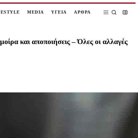
FESTYLE
MEDIA
ΥΓΕΙΑ
ΑΡΘΡΑ
μοίρα και αποποιήσεις – Όλες οι αλλαγές