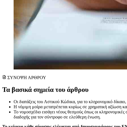
ΣΥΝΟΨΗ ΑΡΘΡΟΥ
Τα βασικά σημεία του άρθρου
Οι διατάξεις του Αστικού Κώδικα, για το κληρονομικό δίκαιο
Η νόμιμη μοίρα μετατρέπεται κυρίως σε χρηματική αξίωση και
Το νομοσχέδιο εισάγει νέους θεσμούς όπως οι κληρονομικές σ
διαδοχής για τον σύντροφο σε ελεύθερη ένωση.
Το κείμενο κάθε σύνοψης ελέγχεται από δημοσιογράφους του 