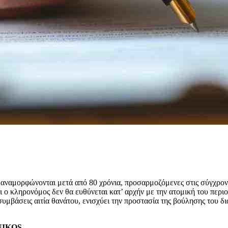
, αναμορφώνονται μετά από 80 χρόνια, προσαρμοζόμενες στις σύγχρον
 ο κληρονόμος δεν θα ευθύνεται κατ’ αρχήν με την ατομική του περιο
υμβάσεις αιτία θανάτου, ενισχύει την προστασία της βούλησης του δ
ENIKOS