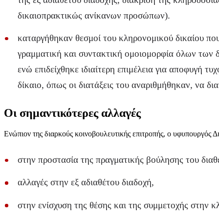
δικαιοπρακτικώς ανίκανων προσώπων).
καταργήθηκαν θεσμοί του κληρονομικού δικαίου που 
γραμματική και συντακτική ομοιομορφία όλων των δ
ενώ επιδείχθηκε ιδιαίτερη επιμέλεια για αποφυγή 
δίκαιο, όπως οι διατάξεις του αναριθμήθηκαν, να δι
Οι σημαντικότερες αλλαγές
Ενώπιον της διαρκούς κοινοβουλευτικής επιτροπής, ο υφυπουργός Δ
στην προστασία της πραγματικής βούλησης του διαθ
αλλαγές στην εξ αδιαθέτου διαδοχή,
στην ενίσχυση της θέσης και της συμμετοχής στην 