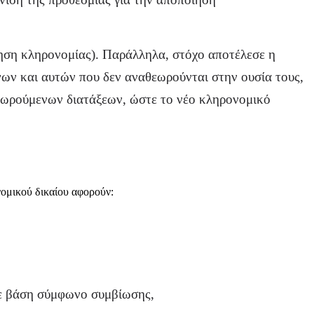
οίηση κληρονομίας). Παράλληλα, στόχο αποτέλεσε η
ων και αυτών που δεν αναθεωρούνται στην ουσία τους,
θεωρούμενων διατάξεων, ώστε το νέο κληρονομικό
νομικού δικαίου αφορούν:
 με βάση σύμφωνο συμβίωσης,