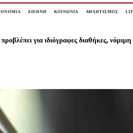
ΚΟΝΟΜΙΑ
ΔΙΕΘΝΗ
ΚΟΙΝΩΝΙΑ
ΑΘΛΗΤΙΣΜΟΣ
LI
προβλέπει για ιδιόγραφες διαθήκες, νόμιμη 