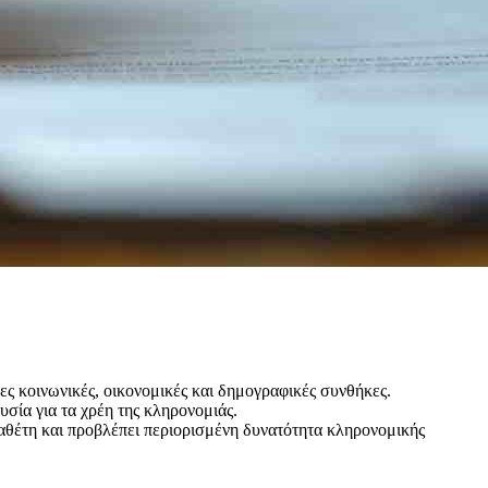
ες κοινωνικές, οικονομικές και δημογραφικές συνθήκες.
υσία για τα χρέη της κληρονομιάς.
ιαθέτη και προβλέπει περιορισμένη δυνατότητα κληρονομικής