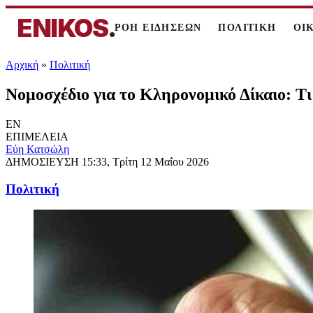
ENIKOS
.
ΡΟΗ ΕΙΔΗΣΕΩΝ
ΠΟΛΙΤΙΚΗ
ΟΙ
Αρχική
»
Πολιτική
Νομοσχέδιο για το Κληρονομικό Δίκαιο: Τι 
EN
ΕΠΙΜΕΛΕΙΑ
Εύη Κατσώλη
ΔΗΜΟΣΙΕΥΣΗ
15:33, Τρίτη 12 Μαΐου 2026
Πολιτική