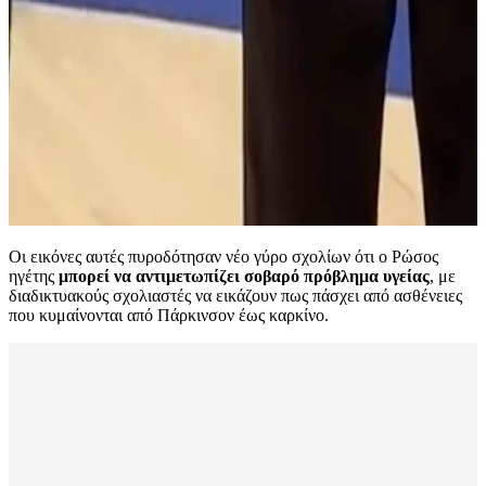
Οι εικόνες αυτές πυροδότησαν νέο γύρο σχολίων ότι ο Ρώσος
ηγέτης
μπορεί να αντιμετωπίζει σοβαρό πρόβλημα υγείας
, με
διαδικτυακούς σχολιαστές να εικάζουν πως πάσχει από ασθένειες
που κυμαίνονται από Πάρκινσον έως καρκίνο.