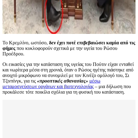
Το Κρεμλίνο, ωστόσο,
δεν έχει ποτέ επιβεβαιώσει καμία από τις
φήμες
που κυκλοφορούν σχετικά με την υγεία του Ρώσου
Προέδρου.
Οι εικασίες για την κατάσταση της υγείας του Πούτιν είχαν ενταθεί
και νωρίτερα μέσα στη χρονιά, όταν ο Ρώσος ηγέτης πιάστηκε από
ανοιχτό μικρόφωνο να συνομιλεί με τον Κινέζο ομόλογό του, Σι
Τζινπίνγκ, για τις
«προοπτικές αθανασίας»
μέσω
μεταμοσχεύσεων οργάνων και βιοτεχνολογίας
– μια δήλωση που
προκάλεσε τότε ποικίλα σχόλια για τη φυσική του κατάσταση.