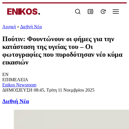
ENIKOS
.
Αρχική
»
Διεθνή Νέα
Πούτιν: Φουντώνουν οι φήμες για την
κατάσταση της υγείας του – Οι
φωτογραφίες που πυροδότησαν νέο κύμα
εικασιών
EN
ΕΠΙΜΕΛΕΙΑ
Enikos Newsroom
ΔΗΜΟΣΙΕΥΣΗ
08:45, Τρίτη 11 Νοεμβρίου 2025
Διεθνή Νέα