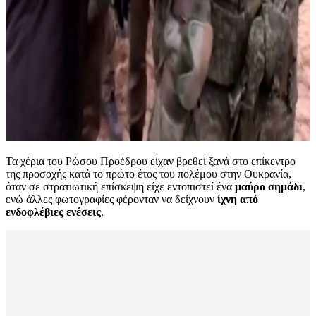
Τα χέρια του Ρώσου Προέδρου είχαν βρεθεί ξανά στο επίκεντρο
της προσοχής κατά το πρώτο έτος του πολέμου στην Ουκρανία,
όταν σε στρατιωτική επίσκεψη είχε εντοπιστεί ένα
μαύρο σημάδι
,
ενώ άλλες φωτογραφίες φέρονταν να δείχνουν
ίχνη από
ενδοφλέβιες ενέσεις
.