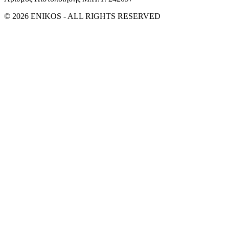
© 2026 ENIKOS - ALL RIGHTS RESERVED