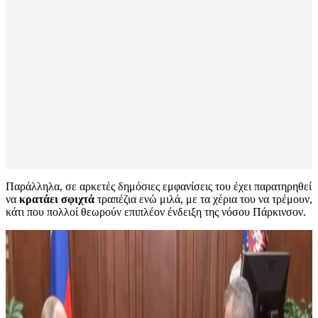
Παράλληλα, σε αρκετές δημόσιες εμφανίσεις του έχει παρατηρηθεί
να
κρατάει σφιχτά
τραπέζια ενώ μιλά, με τα χέρια του να τρέμουν,
κάτι που πολλοί θεωρούν επιπλέον ένδειξη της νόσου Πάρκινσον.