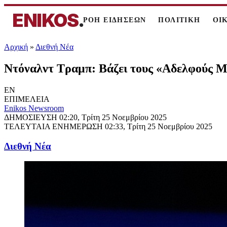
ENIKOS
.
ΡΟΗ ΕΙΔΗΣΕΩΝ
ΠΟΛΙΤΙΚΗ
ΟΙ
Αρχική
»
Διεθνή Νέα
Ντόναλντ Τραμπ: Βάζει τους «Αδελφούς Μ
EN
ΕΠΙΜΕΛΕΙΑ
Enikos Newsroom
ΔΗΜΟΣΙΕΥΣΗ
02:20, Τρίτη 25 Νοεμβρίου 2025
ΤΕΛΕΥΤΑΙΑ ΕΝΗΜΕΡΩΣΗ
02:33, Τρίτη 25 Νοεμβρίου 2025
Διεθνή Νέα