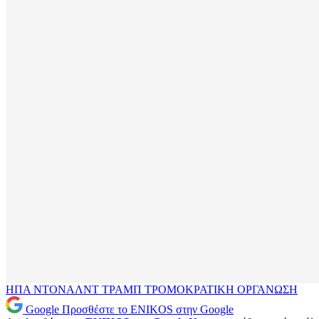
ΗΠΑ
ΝΤΟΝΑΛΝΤ ΤΡΑΜΠ
ΤΡΟΜΟΚΡΑΤΙΚΗ ΟΡΓΑΝΩΣΗ
Google
Προσθέστε το ENIKOS στην Google