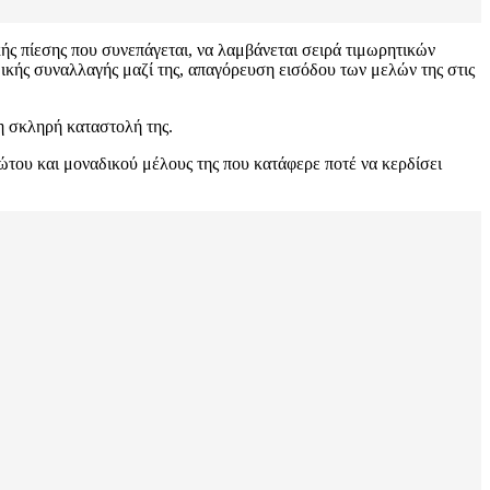
ς πίεσης που συνεπάγεται, να λαμβάνεται σειρά τιμωρητικών
ικής συναλλαγής μαζί της, απαγόρευση εισόδου των μελών της στις
η σκληρή καταστολή της.
του και μοναδικού μέλους της που κατάφερε ποτέ να κερδίσει