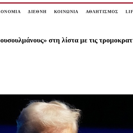
ΚΟΝΟΜΙΑ
ΔΙΕΘΝΗ
ΚΟΙΝΩΝΙΑ
ΑΘΛΗΤΙΣΜΟΣ
LI
ουσουλμάνους» στη λίστα με τις τρομοκρατ