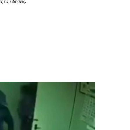
 τις ειδήσεις.