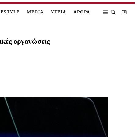
FESTYLE
MEDIA
ΥΓΕΙΑ
ΑΡΘΡΑ
ικές οργανώσεις