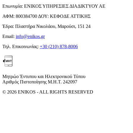
Επωνυμία:
ΕΝΙΚΟΣ ΥΠΗΡΕΣΙΕΣ ΔΙΑΔΙΚΤΥΟΥ ΑΕ
ΑΦΜ:
800384700
ΔΟΥ:
ΚΕΦΟΔΕ ΑΤΤΙΚΗΣ
Έδρα:
Πλαστήρα Νικολάου, Μαρούσι, 151 24
Email:
info@enikos.gr
Τηλ. Επικοινωνίας:
+30 (210) 878-8006
Μητρώο Έντυπου και Ηλεκτρονικού Τύπου
Αριθμός Πιστοποίησης Μ.Η.Τ. 242097
© 2026 ENIKOS - ALL RIGHTS RESERVED