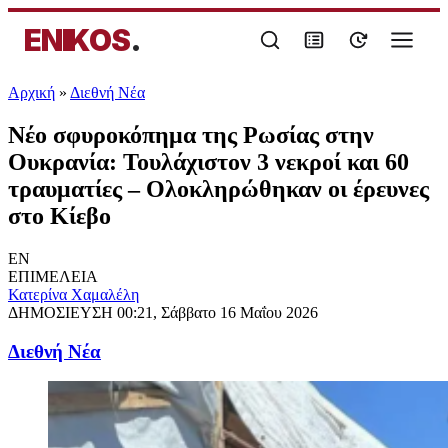
ENIKOS
.
Αρχική
»
Διεθνή Νέα
Νέο σφυροκόπημα της Ρωσίας στην
Ουκρανία: Τουλάχιστον 3 νεκροί και 60
τραυματίες – Ολοκληρώθηκαν οι έρευνες
στο Κίεβο
EN
ΕΠΙΜΕΛΕΙΑ
Κατερίνα Χαμαλέλη
ΔΗΜΟΣΙΕΥΣΗ
00:21, Σάββατο 16 Μαΐου 2026
Διεθνή Νέα