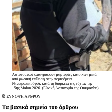
Αστυνομικοί καταγράφουν μαρτυρίες κατοίκων μετά
από ρωσική επίθεση στην περιφέρεια
Ντνιπροπετρόφσκ κατά τη διάρκεια της νύχτας της
15ης Μαΐου 2026. (Εθνική Αστυνομία της Ουκρανίας)
ΣΥΝΟΨΗ ΑΡΘΡΟΥ
Τα βασικά σημεία του άρθρου