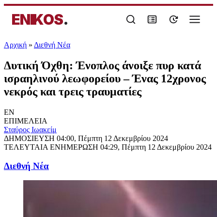
ENIKOS
.
Αρχική
»
Διεθνή Νέα
Δυτική Όχθη: Ένοπλος άνοιξε πυρ κατά
ισραηλινού λεωφορείου – Ένας 12χρονος
νεκρός και τρεις τραυματίες
EN
ΕΠΙΜΕΛΕΙΑ
Σταύρος Ιωακείμ
ΔΗΜΟΣΙΕΥΣΗ
04:00, Πέμπτη 12 Δεκεμβρίου 2024
ΤΕΛΕΥΤΑΙΑ ΕΝΗΜΕΡΩΣΗ
04:29, Πέμπτη 12 Δεκεμβρίου 2024
Διεθνή Νέα