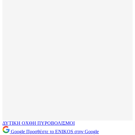
ΔΥΤΙΚΗ ΟΧΘΗ
ΠΥΡΟΒΟΛΙΣΜΟΙ
Google
Προσθέστε το ENIKOS στην Google