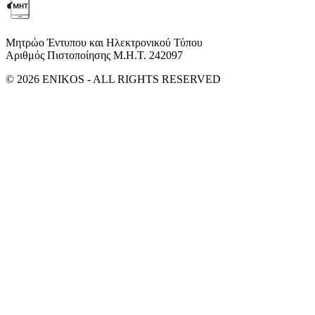
Μητρώο Έντυπου και Ηλεκτρονικού Τύπου
Αριθμός Πιστοποίησης Μ.Η.Τ. 242097
© 2026 ENIKOS - ALL RIGHTS RESERVED