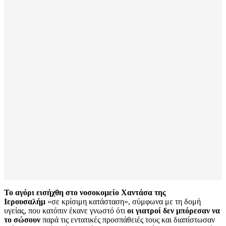
Το αγόρι εισήχθη στο νοσοκομείο Χαντάσα της
Ιερουσαλήμ
«σε κρίσιμη κατάσταση», σύμφωνα με τη δομή
υγείας, που κατόπιν έκανε γνωστό ότι
οι γιατροί δεν μπόρεσαν να
το σώσουν
παρά τις εντατικές προσπάθειές τους και διαπίστωσαν