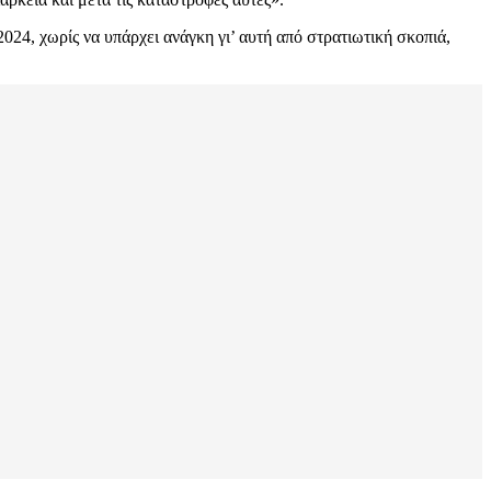
024, χωρίς να υπάρχει ανάγκη γι’ αυτή από στρατιωτική σκοπιά,