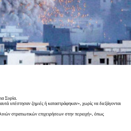
ια Συρία.
αυτά υπέστησαν ζημιές ή καταστράφηκαν», χωρίς να διεξάγονται
λινών στρατιωτικών επιχειρήσεων στην περιοχή», όπως