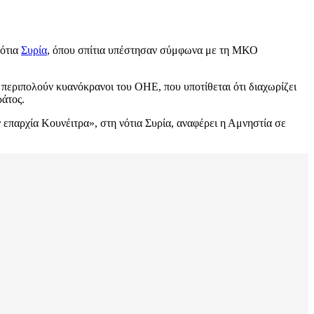
νότια
Συρία
, όπου σπίτια υπέστησαν σύμφωνα με τη ΜΚΟ
περιπολούν κυανόκρανοι του ΟΗΕ, που υποτίθεται ότι διαχωρίζει
ράτος.
επαρχία Κουνέιτρα», στη νότια Συρία, αναφέρει η Αμνηστία σε