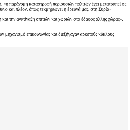
, «η παράνομη καταστροφή περιουσιών πολιτών έχει μετατραπεί σε
ανο και πλέον, όπως τεκμηριώνει η έρευνά μας, στη Συρία».
 και την ανατίναξη σπιτιών και χωριών στο έδαφος άλλης χώρας»,
υν μηχανισμό επικοινωνίας και διεξήγαγαν αρκετούς κύκλους