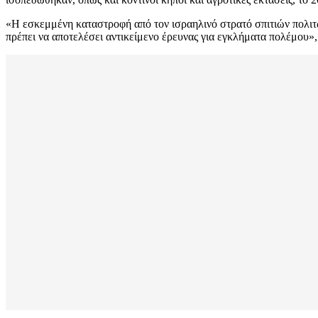
«Η εσκεμμένη καταστροφή από τον ισραηλινό στρατό σπιτιών πολιτών
πρέπει να αποτελέσει αντικείμενο έρευνας για εγκλήματα πολέμου», 