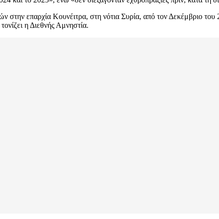
 στην επαρχία Κουνέιτρα, στη νότια Συρία, από τον Δεκέμβριο του 2
τονίζει η Διεθνής Αμνηστία.