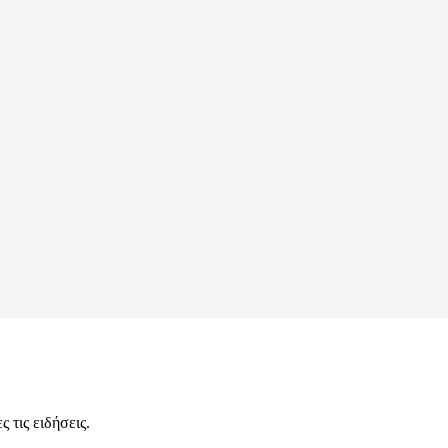
 τις ειδήσεις.