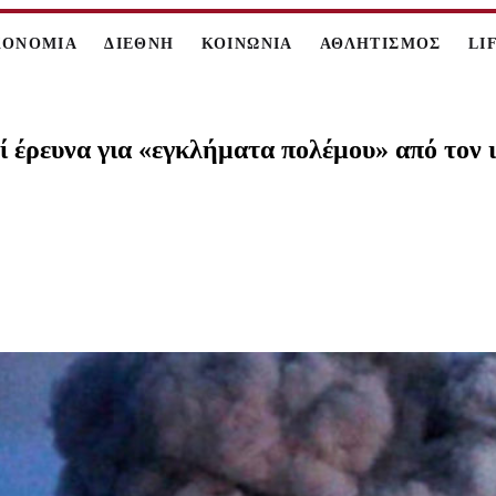
ΚΟΝΟΜΙΑ
ΔΙΕΘΝΗ
ΚΟΙΝΩΝΙΑ
ΑΘΛΗΤΙΣΜΟΣ
LI
ί έρευνα για «εγκλήματα πολέμου» από τον 