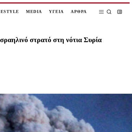
FESTYLE
MEDIA
ΥΓΕΙΑ
ΑΡΘΡΑ
ισραηλινό στρατό στη νότια Συρία