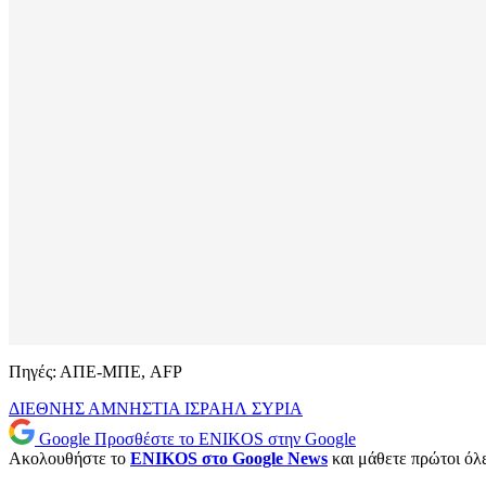
Πηγές: ΑΠΕ-ΜΠΕ, AFP
ΔΙΕΘΝΗΣ ΑΜΝΗΣΤΙΑ
ΙΣΡΑΗΛ
ΣΥΡΙΑ
Google
Προσθέστε το ENIKOS στην Google
Ακολουθήστε το
ENIKOS στο Google News
και μάθετε πρώτοι όλες