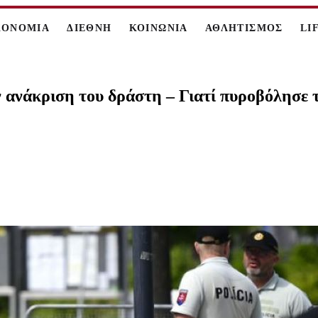
ΚΟΝΟΜΙΑ
ΔΙΕΘΝΗ
ΚΟΙΝΩΝΙΑ
ΑΘΛΗΤΙΣΜΟΣ
LI
ν ανάκριση του δράστη – Γιατί πυροβόλησε