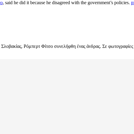
co
, said he did it because he disagreed with the government’s policies.
p
Σλοβακίας, Ρόμπερτ Φίτσο συνελήφθη ένας άνδρας. Σε φωτογραφίες α