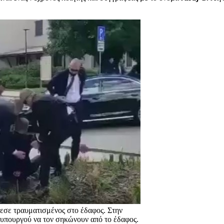
εσε τραυματισμένος στο έδαφος. Στην
θυπουργού να τον σηκώνουν από το έδαφος.