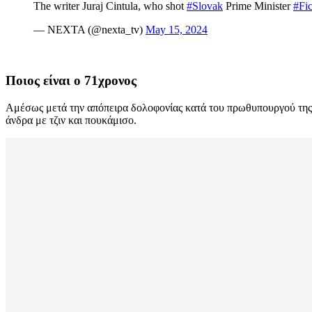
The writer Juraj Cintula, who shot
#Slovak
Prime Minister
#Fi
— NEXTA (@nexta_tv)
May 15, 2024
Ποιος είναι ο 71χρονος
Αμέσως μετά την απόπειρα δολοφονίας κατά του πρωθυπουργού της 
άνδρα με τζιν και πουκάμισο.