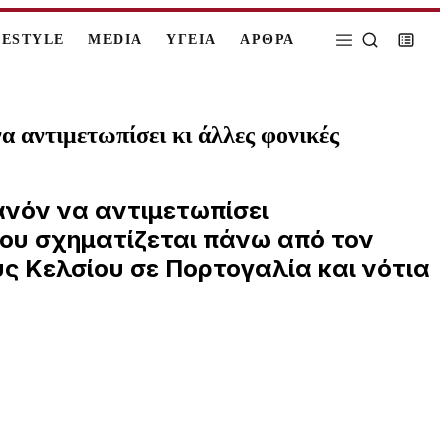
FESTYLE
MEDIA
ΥΓΕΙΑ
ΑΡΘΡΑ
 αντιμετωπίσει κι άλλες φονικές
ανόν να αντιμετωπίσει
ου σχηματίζεται πάνω από τον
ς Κελσίου σε Πορτογαλία και νότια