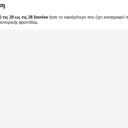
πη
τις 20 ως τις 28 Ιουνίου
ήταν το σφοδρότερο που έχει καταγραφεί
ιονομικής φροντίδας.