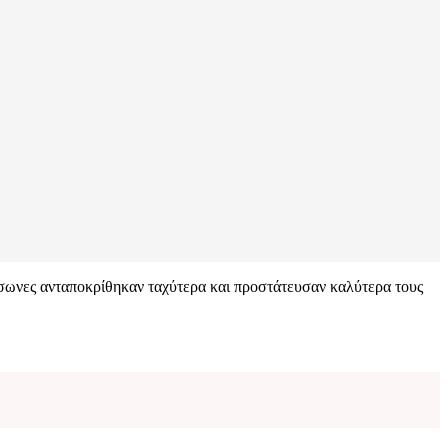
σωνες ανταποκρίθηκαν ταχύτερα και προστάτευσαν καλύτερα τους