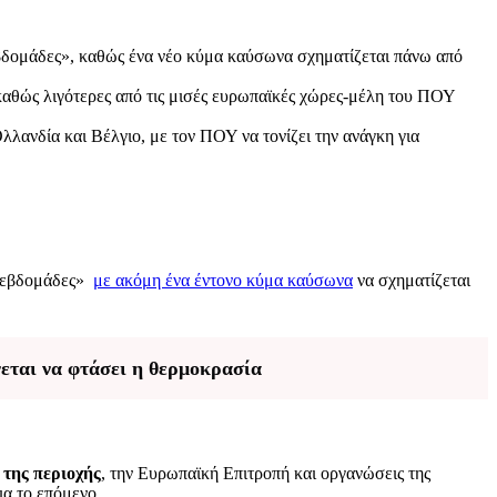
βδομάδες», καθώς ένα νέο κύμα καύσωνα σχηματίζεται πάνω από
καθώς λιγότερες από τις μισές ευρωπαϊκές χώρες-μέλη του ΠΟΥ
λανδία και Βέλγιο, με τον ΠΟΥ να τονίζει την ανάγκη για
ς εβδομάδες»
με ακόμη ένα έντονο κύμα καύσωνα
να σχηματίζεται
εται να φτάσει η θερμοκρασία
της περιοχής
, την Ευρωπαϊκή Επιτροπή και οργανώσεις της
ια το επόμενο.