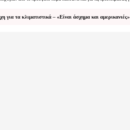
η για τα κλιματιστικά – «Είναι άσχημα και αμερικανιές»