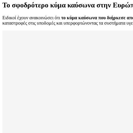
Το σφοδρότερο κύμα καύσωνα στην Ευρώ
Ειδικοί έχουν ανακοινώσει ότι
το κύμα καύσωνα που διήρκεσε από 
καταστροφές στις υποδομές και υπερφορτώνοντας τα συστήματα υγε