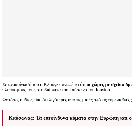
Σε ανακοίνωσή του ο Κλούγκε αναφέρει ότι
οι χώρες με σχέδια δρ
πληθυσμούς τους στη διάρκεια του καύσωνα του Ιουνίου.
Ωστόσο, ο ίδιος είπε ότι λιγότερες από τις μισές από τις ευρωπαϊκ
Καύσωνας: Τα επικίνδυνα κύματα στην Ευρώπη και οι