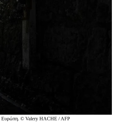
την Ευρώπη. © Valery HACHE / AFP