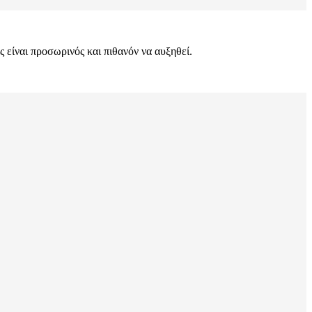
ς είναι προσωρινός και πιθανόν να αυξηθεί.