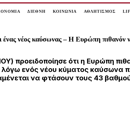
ΚΟΝΟΜΙΑ
ΔΙΕΘΝΗ
ΚΟΙΝΩΝΙΑ
ΑΘΛΗΤΙΣΜΟΣ
LI
ένας νέος καύσωνας – Η Ευρώπη πιθανόν να
ΟΥ) προειδοποίησε ότι η Ευρώπη πιθ
 λόγω ενός νέου κύματος καύσωνα π
αμένεται να φτάσουν τους 43 βαθμού