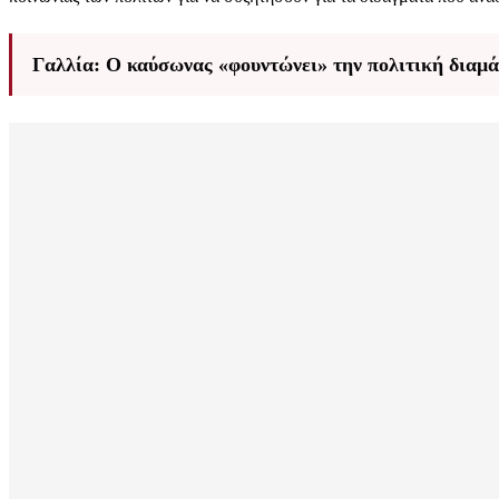
Γαλλία: Ο καύσωνας «φουντώνει» την πολιτική διαμάχ