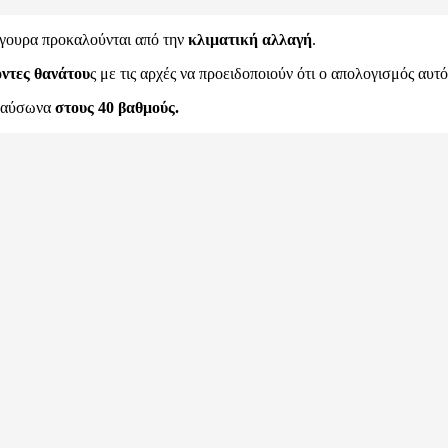
γουρα προκαλούνται από την
κλιματική αλλαγή
.
οντες θανάτου
ς με τις αρχές να προειδοποιούν ότι ο απολογισμός αυτό
 καύσωνα
στους 40 βαθμούς.