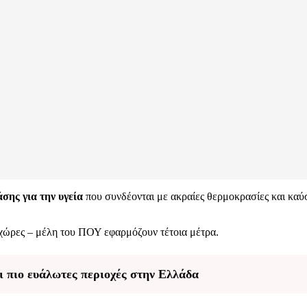
άσης για την υγεία
που συνδέονται με ακραίες θερμοκρασίες και καύ
ές χώρες – μέλη του ΠΟΥ εφαρμόζουν τέτοια μέτρα.
 πιο ευάλωτες περιοχές στην Ελλάδα