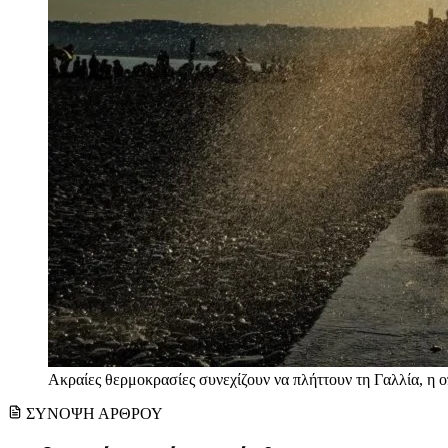
Ακραίες θερμοκρασίες συνεχίζουν να πλήττουν τη Γαλλία, η
ΣΥΝΟΨΗ ΑΡΘΡΟΥ