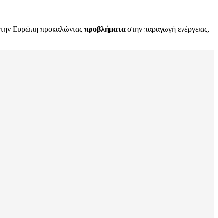
 στην Ευρώπη προκαλώντας
προβλήματα
στην παραγωγή ενέργειας,