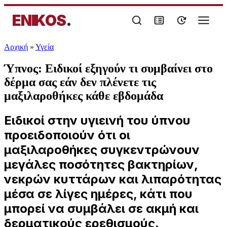
ENIKOS
.
Αρχική
»
Υγεία
Ύπνος: Ειδικοί εξηγούν τι συμβαίνει στο
δέρμα σας εάν δεν πλένετε τις
μαξιλαροθήκες κάθε εβδομάδα
Ειδικοί στην υγιεινή του ύπνου
προειδοποιούν ότι οι
μαξιλαροθήκες συγκεντρώνουν
μεγάλες ποσότητες βακτηρίων,
νεκρών κυττάρων και λιπαρότητας
μέσα σε λίγες ημέρες, κάτι που
μπορεί να συμβάλει σε ακμή και
δερματικούς ερεθισμούς.