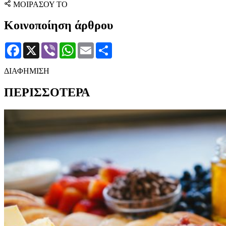
ΜΟΙΡΑΣΟΥ ΤΟ
Κοινοποίηση άρθρου
Facebook
X
Viber
WhatsApp
Email
Μοιραστείτε
ΔΙΑΦΗΜΙΣΗ
ΠΕΡΙΣΣΟΤΕΡΑ