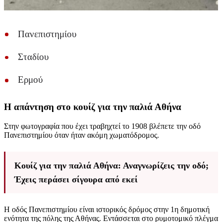
Πανεπιστημίου
Σταδίου
Ερμού
Η απάντηση στο κουίζ για την παλιά Αθήνα
Στην φωτογραφία που έχει τραβηχτεί το 1908 βλέπετε την οδό
Πανεπιστημίου όταν ήταν ακόμη χωματόδρομος.
Κουίζ για την παλιά Αθήνα: Αναγνωρίζεις την οδό;
Έχεις περάσει σίγουρα από εκεί
Η οδός Πανεπιστημίου είναι ιστορικός δρόμος στην 1η δημοτική
ενότητα της πόλης της Αθήνας. Εντάσσεται στο ρυμοτομικό πλέγμα