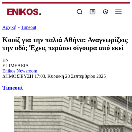
ENIKOS
.
Αρχική
»
Timeout
Κουίζ για την παλιά Αθήνα: Αναγνωρίζεις
την οδό; Έχεις περάσει σίγουρα από εκεί
EN
ΕΠΙΜΕΛΕΙΑ
Enikos Newsroom
ΔΗΜΟΣΙΕΥΣΗ
17:03, Κυριακή 28 Σεπτεμβρίου 2025
Timeout