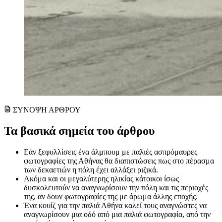
ΣΥΝΟΨΗ ΑΡΘΡΟΥ
Τα βασικά σημεία του άρθρου
Εάν ξεφυλλίσεις ένα άλμπουμ με παλιές ασπρόμαυρες
φωτογραφίες της Αθήνας θα διαπιστώσεις πως στο πέρασμα
των δεκαετιών η πόλη έχει αλλάξει ριζικά.
Ακόμα και οι μεγαλύτερης ηλικίας κάτοικοι ίσως
δυσκολευτούν να αναγνωρίσουν την πόλη και τις περιοχές
της, αν δουν φωτογραφίες της με άρωμα άλλης εποχής.
Ένα κουίζ για την παλιά Αθήνα καλεί τους αναγνώστες να
αναγνωρίσουν μια οδό από μια παλιά φωτογραφία, από την