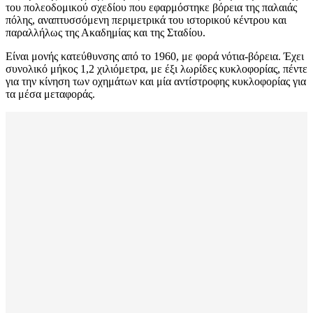
του πολεοδομικού σχεδίου που εφαρμόστηκε βόρεια της παλαιάς
πόλης, αναπτυσσόμενη περιμετρικά του ιστορικού κέντρου και
παραλλήλως της Ακαδημίας και της Σταδίου.
Είναι μονής κατεύθυνσης από το 1960, με φορά νότια-βόρεια. Έχει
συνολικό μήκος 1,2 χιλιόμετρα, με έξι λωρίδες κυκλοφορίας, πέντε
για την κίνηση των οχημάτων και μία αντίστροφης κυκλοφορίας για
τα μέσα μεταφοράς.