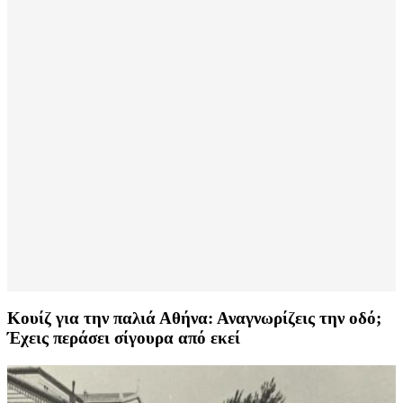
Κουίζ για την παλιά Αθήνα: Αναγνωρίζεις την οδό;
Έχεις περάσει σίγουρα από εκεί