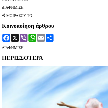
ΔΙΑΦΗΜΙΣΗ
ΜΟΙΡΑΣΟΥ ΤΟ
Κοινοποίηση άρθρου
Facebook
X
Viber
WhatsApp
Email
Μοιραστείτε
ΔΙΑΦΗΜΙΣΗ
ΠΕΡΙΣΣΟΤΕΡΑ