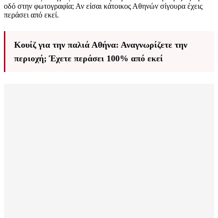
οδό στην φωτογραφία; Αν είσαι κάτοικος Αθηνών σίγουρα έχεις
περάσει από εκεί.
Κουίζ για την παλιά Αθήνα: Αναγνωρίζετε την
περιοχή; Έχετε περάσει 100% από εκεί