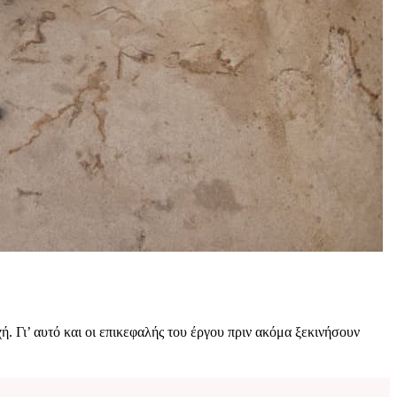
. Γι’ αυτό και οι επικεφαλής του έργου πριν ακόμα ξεκινήσουν