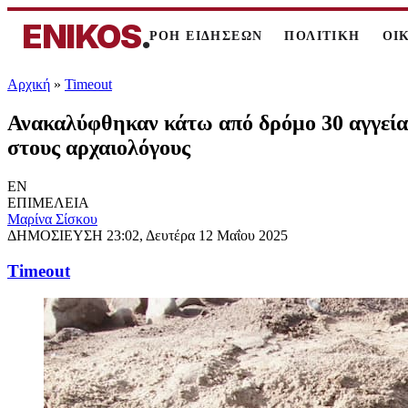
ENIKOS
.
ΡΟΗ ΕΙΔΗΣΕΩΝ
ΠΟΛΙΤΙΚΗ
ΟΙ
Αρχική
»
Timeout
Ανακαλύφθηκαν κάτω από δρόμο 30 αγγεία 
στους αρχαιολόγους
EN
ΕΠΙΜΕΛΕΙΑ
Μαρίνα Σίσκου
ΔΗΜΟΣΙΕΥΣΗ
23:02, Δευτέρα 12 Μαΐου 2025
Timeout