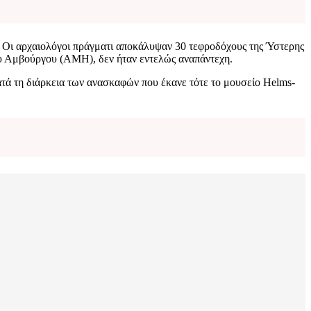
. Οι αρχαιολόγοι πράγματι αποκάλυψαν 30 τεφροδόχους της Ύστερης
ου Αμβούργου (ΑΜΗ), δεν ήταν εντελώς αναπάντεχη.
ατά τη διάρκεια των ανασκαφών που έκανε τότε το μουσείο Helms-