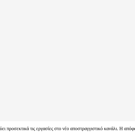
ι προσεκτικά τις εργασίες στο νέο αποστραγγιστικό κανάλι. Η απόφα