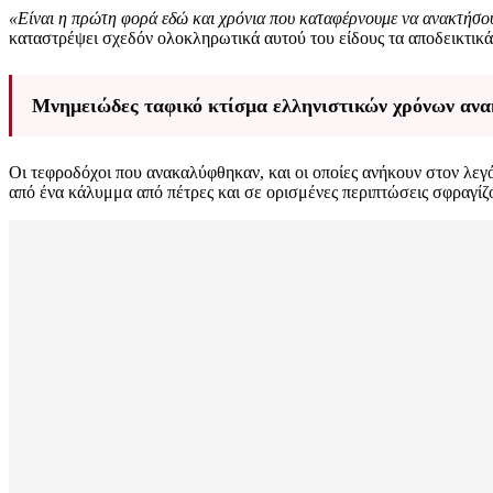
«Είναι η πρώτη φορά εδώ και χρόνια που καταφέρνουμε να ανακτήσου
καταστρέψει σχεδόν ολοκληρωτικά αυτού του είδους τα αποδεικτικά 
Μνημειώδες ταφικό κτίσμα ελληνιστικών χρόνων ανα
Οι τεφροδόχοι που ανακαλύφθηκαν, και οι οποίες ανήκουν στον λεγ
από ένα κάλυμμα από πέτρες και σε ορισμένες περιπτώσεις σφραγίζ