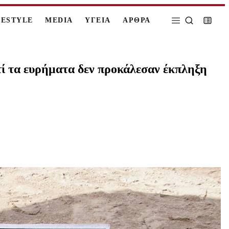
FESTYLE
MEDIA
ΥΓΕΙΑ
ΑΡΘΡΑ
τί τα ευρήματα δεν προκάλεσαν έκπληξη