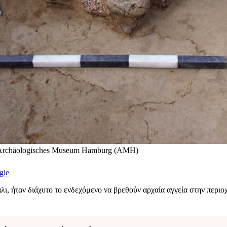
 Archäologisches Museum Hamburg (AMH)
gle
ι, ήταν διάχυτο το ενδεχόμενο να βρεθούν αρχαία αγγεία στην περιοχή