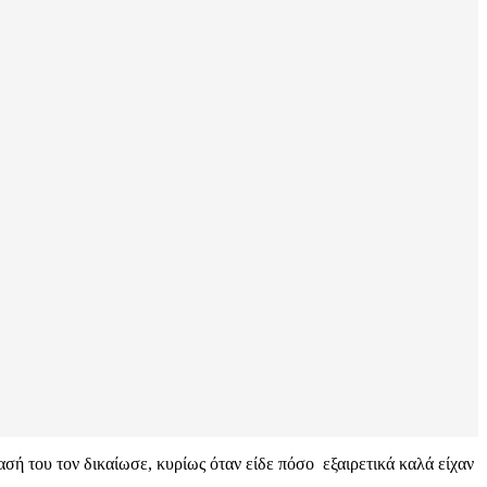
σή του τον δικαίωσε, κυρίως όταν είδε πόσο εξαιρετικά καλά είχαν