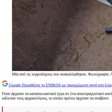
Μία από τις τεφροδόχους που ανακαλύφθηκαν. Φωτογραφία:
Google
Προσθέστε το ENIKOS ως προτιμώμενη πηγή στη Goo
Όταν άρχισαν τα κατασκευαστικά έργα σε ένα αποστραγγιστικό κανάλ
κάλεσαν τους αρχαιολόγους, οι οποίοι πρώτοι άρχισαν να σκάβουν.