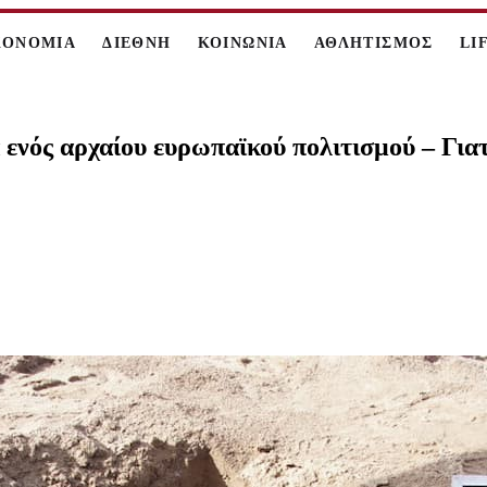
ΚΟΝΟΜΙΑ
ΔΙΕΘΝΗ
ΚΟΙΝΩΝΙΑ
ΑΘΛΗΤΙΣΜΟΣ
LI
ενός αρχαίου ευρωπαϊκού πολιτισμού – Για