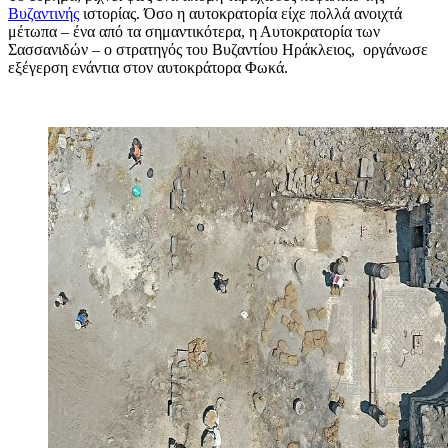
Βυζαντινής
ιστορίας. Όσο η αυτοκρατορία είχε πολλά ανοιχτά
μέτωπα – ένα από τα σημαντικότερα, η Αυτοκρατορία των
Σασσανιδών – ο στρατηγός του Βυζαντίου Ηράκλειος, οργάνωσε
εξέγερση ενάντια στον αυτοκράτορα Φωκά.