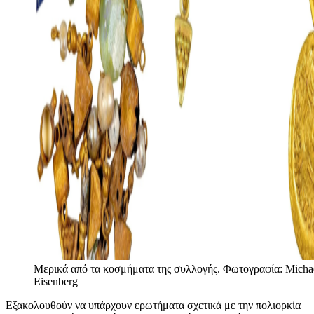
Μερικά από τα κοσμήματα της συλλογής. Φωτογραφία: Micha
Eisenberg
Εξακολουθούν να υπάρχουν ερωτήματα σχετικά με την πολιορκία