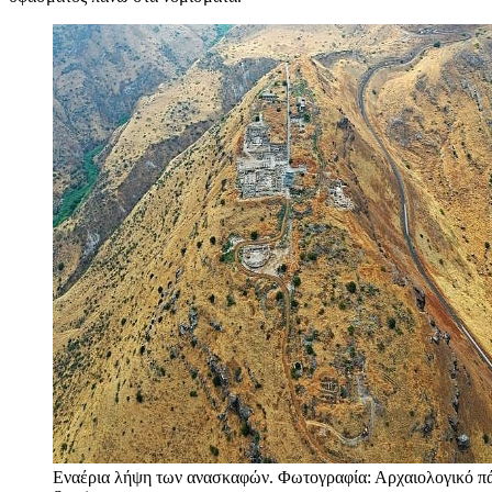
Εναέρια λήψη των ανασκαφών. Φωτογραφία: Αρχαιολογικό π