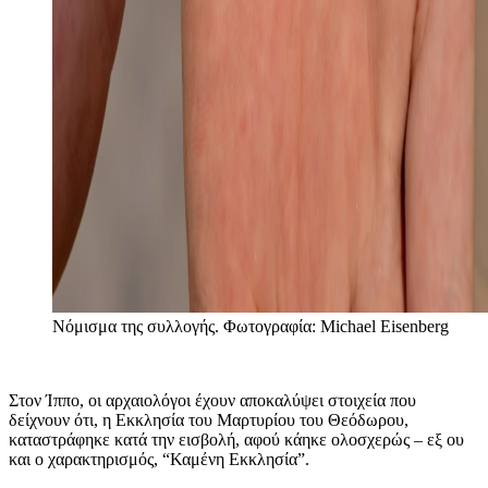
Νόμισμα της συλλογής. Φωτογραφία: Michael Eisenberg
Στον Ίππο, οι αρχαιολόγοι έχουν αποκαλύψει στοιχεία που
δείχνουν ότι, η Εκκλησία του Μαρτυρίου του Θεόδωρου,
καταστράφηκε κατά την εισβολή, αφού κάηκε ολοσχερώς – εξ ου
και ο χαρακτηρισμός, “Καμένη Εκκλησία”.