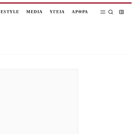
FESTYLE
MEDIA
ΥΓΕΙΑ
ΑΡΘΡΑ