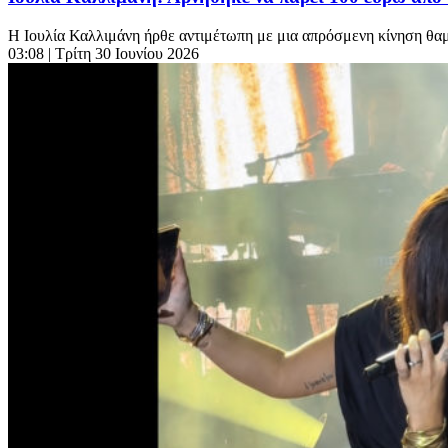
Η Ιουλία Καλλιμάνη ήρθε αντιμέτωπη με μια απρόσμενη κίνηση θαμώ
03:08
| Τρίτη 30 Ιουνίου 2026