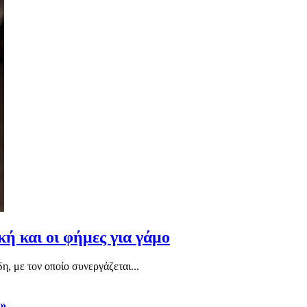
ή και οι φήμες για γάμο
, με τον οποίο συνεργάζεται...
;»