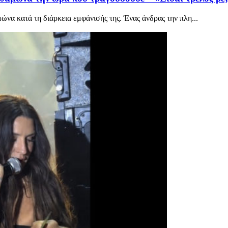
να κατά τη διάρκεια εμφάνισής της. Ένας άνδρας την πλη...