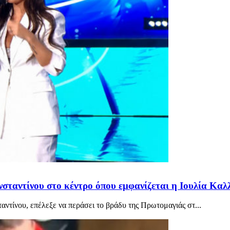
σταντίνου στο κέντρο όπου εμφανίζεται η Ιουλία Κα
ντίνου, επέλεξε να περάσει το βράδυ της Πρωτομαγιάς στ...