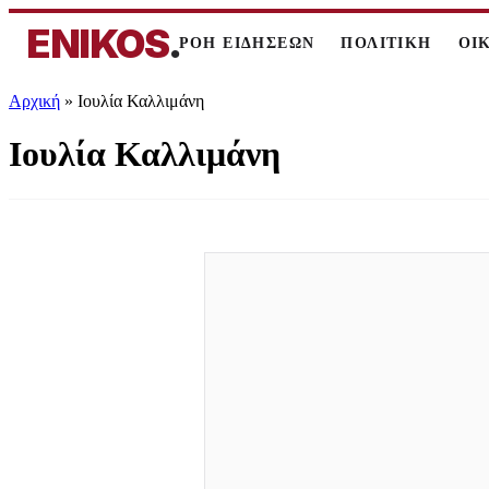
ENIKOS
.
ΡΟΗ ΕΙΔΗΣΕΩΝ
ΠΟΛΙΤΙΚΗ
ΟΙ
Αρχική
»
Ιουλία Καλλιμάνη
Ιουλία Καλλιμάνη