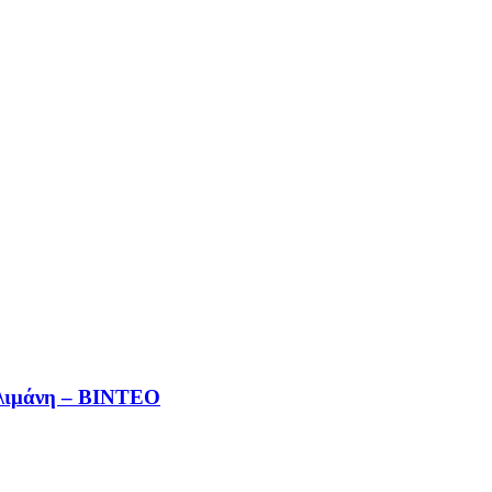
λλιμάνη – ΒΙΝΤΕΟ