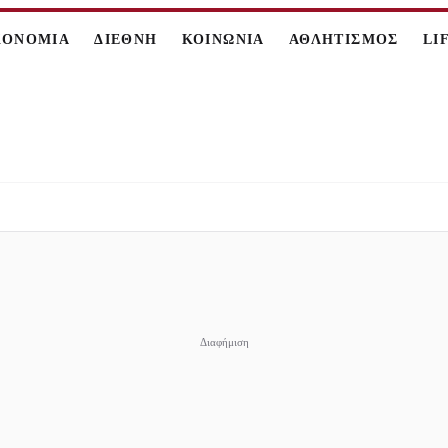
ΚΟΝΟΜΙΑ
ΔΙΕΘΝΗ
ΚΟΙΝΩΝΙΑ
ΑΘΛΗΤΙΣΜΟΣ
LI