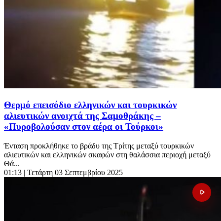
Θερμό επεισόδιο ελληνικών και τουρκικών
αλιευτικών ανοιχτά της Σαμοθράκης –
«Πυροβολούσαν στον αέρα οι Τούρκοι»
Ένταση προκλήθηκε το βράδυ της Τρίτης μεταξύ τουρκικών
αλιευτικών και ελληνικών σκαφών στη θαλάσσια περιοχή μεταξύ
Θά...
01:13
| Τετάρτη 03 Σεπτεμβρίου 2025