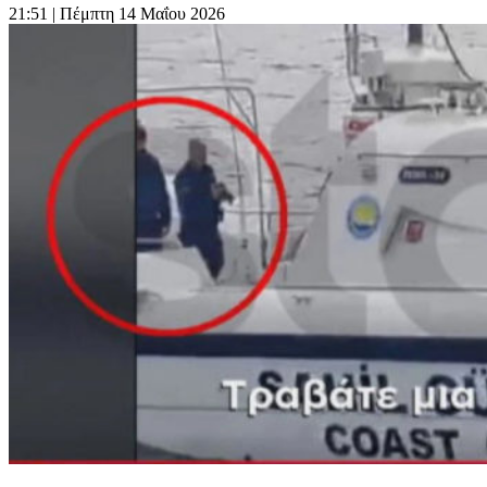
21:51
| Πέμπτη 14 Μαΐου 2026