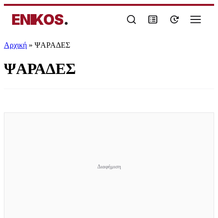
ENIKOS
.
Αρχική
»
ΨΑΡΑΔΕΣ
ΨΑΡΑΔΕΣ