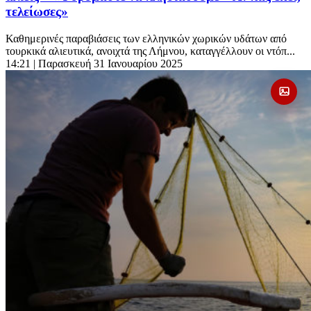
τελείωσες»
Καθημερινές παραβιάσεις των ελληνικών χωρικών υδάτων από
τουρκικά αλιευτικά, ανοιχτά της Λήμνου, καταγγέλλουν οι ντόπ...
14:21
| Παρασκευή 31 Ιανουαρίου 2025