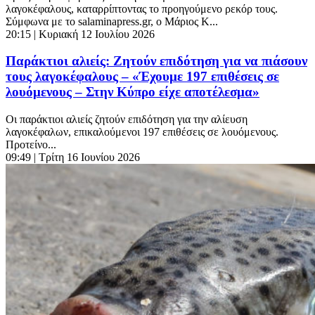
λαγοκέφαλους, καταρρίπτοντας το προηγούμενο ρεκόρ τους.
Σύμφωνα με το salaminapress.gr, ο Μάριος Κ...
20:15
| Κυριακή 12 Ιουλίου 2026
Παράκτιοι αλιείς: Ζητούν επιδότηση για να πιάσουν
τους λαγοκέφαλους – «Έχουμε 197 επιθέσεις σε
λουόμενους – Στην Κύπρο είχε αποτέλεσμα»
Οι παράκτιοι αλιείς ζητούν επιδότηση για την αλίευση
λαγοκέφαλων, επικαλούμενοι 197 επιθέσεις σε λουόμενους.
Προτείνο...
09:49
| Τρίτη 16 Ιουνίου 2026