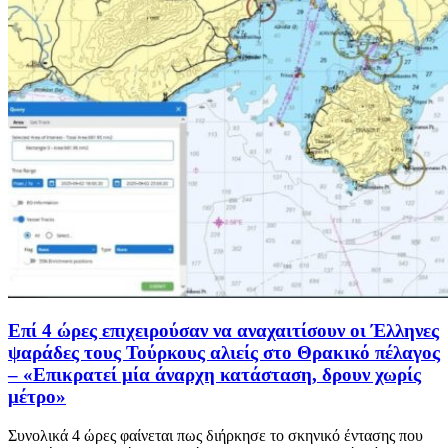
Επί 4 ώρες επιχειρούσαν να αναχαιτίσουν οι Έλληνες
ψαράδες τους Τούρκους αλιείς στο Θρακικό πέλαγος
– «Επικρατεί μία άναρχη κατάσταση, δρουν χωρίς
μέτρο»
Συνολικά 4 ώρες φαίνεται πως διήρκησε το σκηνικό έντασης που