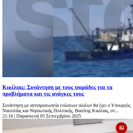
Κικίλιας: Συνάντηση με τους ψαράδες για τα
προβλήματα και τις ανάγκες τους
Συνάντηση με αντιπροσωπεία ενώσεων αλιέων θα έχει ο Υπουργός
Ναυτιλίας και Νησιωτικής Πολιτικής, Βασίλης Κικίλιας, στ...
21:16
| Παρασκευή 05 Σεπτεμβρίου 2025