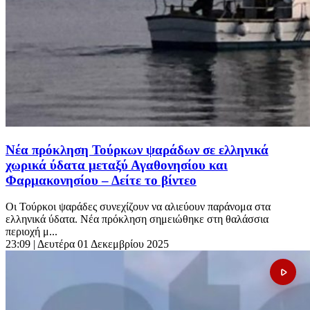
Νέα πρόκληση Τούρκων ψαράδων σε ελληνικά
χωρικά ύδατα μεταξύ Αγαθονησίου και
Φαρμακονησίου – Δείτε το βίντεο
Οι Τούρκοι ψαράδες συνεχίζουν να αλιεύουν παράνομα στα
ελληνικά ύδατα. Νέα πρόκληση σημειώθηκε στη θαλάσσια
περιοχή μ...
23:09
| Δευτέρα 01 Δεκεμβρίου 2025