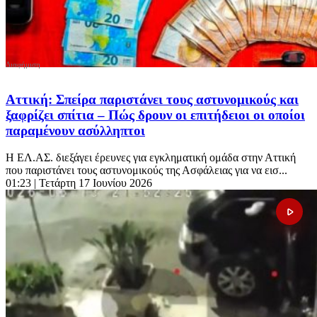
Αττική: Σπείρα παριστάνει τους αστυνομικούς και
ξαφρίζει σπίτια – Πώς δρουν οι επιτήδειοι οι οποίοι
παραμένουν ασύλληπτοι
Η ΕΛ.ΑΣ. διεξάγει έρευνες για εγκληματική ομάδα στην Αττική
που παριστάνει τους αστυνομικούς της Ασφάλειας για να εισ...
01:23
| Τετάρτη 17 Ιουνίου 2026