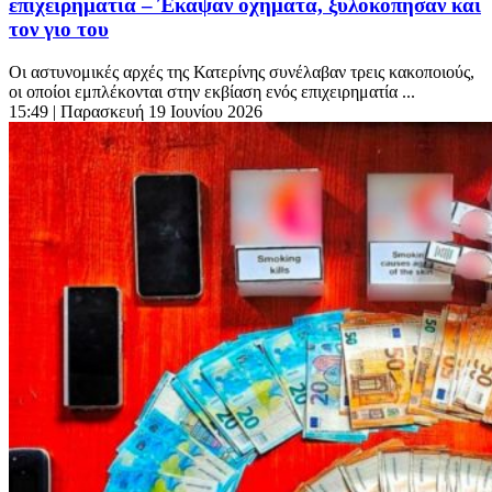
επιχειρηματία – Έκαψαν οχήματα, ξυλοκόπησαν και
τον γιο του
Οι αστυνομικές αρχές της Κατερίνης συνέλαβαν τρεις κακοποιούς,
οι οποίοι εμπλέκονται στην εκβίαση ενός επιχειρηματία ...
15:49
| Παρασκευή 19 Ιουνίου 2026