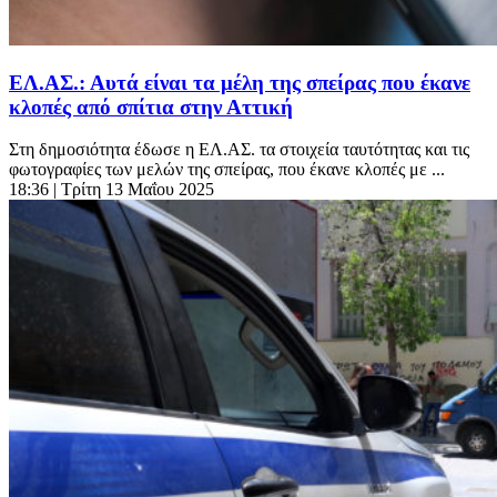
ΕΛ.ΑΣ.: Αυτά είναι τα μέλη της σπείρας που έκανε
κλοπές από σπίτια στην Αττική
Στη δημοσιότητα έδωσε η ΕΛ.ΑΣ. τα στοιχεία ταυτότητας και τις
φωτογραφίες των μελών της σπείρας, που έκανε κλοπές με ...
18:36
| Τρίτη 13 Μαΐου 2025