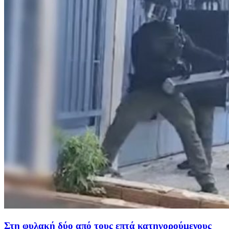
Στη φυλακή δύο από τους επτά κατηγορούμενους