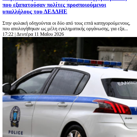
που εξαπατούσαν πολίτες προσποιούμενοι
υπαλλήλους του ΔΕΔΔΗΕ
Στην φυλακή οδηγούνται οι δύο από τους επτά κατηγορούμενους,
που απολογήθηκαν ως μέλη εγκληματικής οργάνωσης, για εξα...
17:22
| Δευτέρα 11 Μαΐου 2026