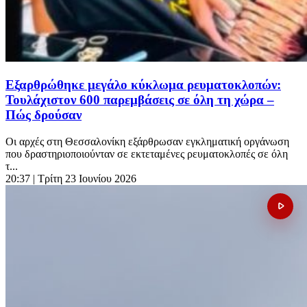
Εξαρθρώθηκε μεγάλο κύκλωμα ρευματοκλοπών:
Τουλάχιστον 600 παρεμβάσεις σε όλη τη χώρα –
Πώς δρούσαν
Οι αρχές στη Θεσσαλονίκη εξάρθρωσαν εγκληματική οργάνωση
που δραστηριοποιούνταν σε εκτεταμένες ρευματοκλοπές σε όλη
τ...
20:37
| Τρίτη 23 Ιουνίου 2026