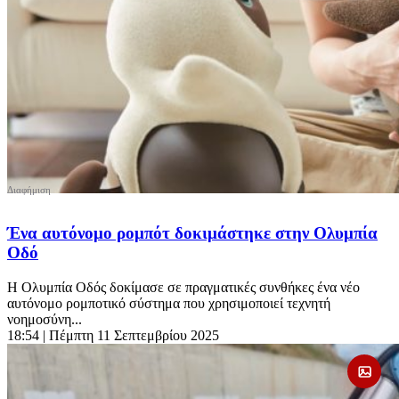
Ένα αυτόνομο ρομπότ δοκιμάστηκε στην Ολυμπία
Οδό
Η Ολυμπία Οδός δοκίμασε σε πραγματικές συνθήκες ένα νέο
αυτόνομο ρομποτικό σύστημα που χρησιμοποιεί τεχνητή
νοημοσύνη...
18:54
| Πέμπτη 11 Σεπτεμβρίου 2025