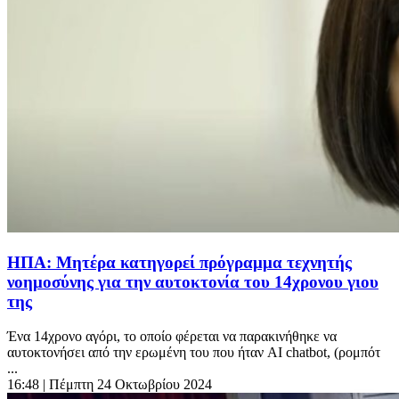
ΗΠΑ: Μητέρα κατηγορεί πρόγραμμα τεχνητής
νοημοσύνης για την αυτοκτονία του 14χρονου γιου
της
Ένα 14χρονο αγόρι, το οποίο φέρεται να παρακινήθηκε να
αυτοκτονήσει από την ερωμένη του που ήταν AI chatbot, (ρομπότ
...
16:48
| Πέμπτη 24 Οκτωβρίου 2024