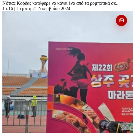
Νότιας Κορέας κατάφερε να κάνει ένα από τα ρομποτικά σκ...
15:16
| Πέμπτη 21 Νοεμβρίου 2024