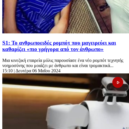
S1: Το ανθρωποειδές ρομπότ που μαγειρεύει και
καθαρίζει «πιο γρήγορα από τον άνθρωπο»
Μια κινεζική εταιρεία μόλις παρουσίασε ένα νέο ρομπότ τεχνητής
νοημοσύνης που μοιάζει με άνθρωπο και είναι τρομακτικά...
15:10
| Δευτέρα 06 Μαΐου 2024