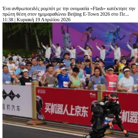
Ένα ανθρωποειδές ρομπότ με την ονομασία «Flash» κατέκτησε την
πρώτη θέση στον ημιμαραθώνιο Beijing E-Town 2026 στο Πε...
11:38
| Κυριακή 19 Απριλίου 2026