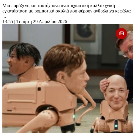
Μια παράξενη και ταυτόχρονα ανατριχιαστική καλλιτεχνική
εγκατάσταση με ρομποτικά σκυλιά που φέρουν ανθρώπινα κεφάλια
...
13:55
| Τετάρτη 29 Απριλίου 2026