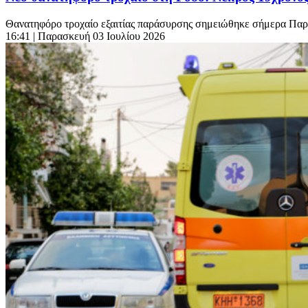
Θανατηφόρο τροχαίο εξαιτίας παράσυρσης σημειώθηκε σήμερα Παρα
16:41
| Παρασκευή 03 Ιουλίου 2026