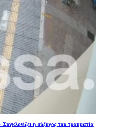
– Συγκλονίζει η σύζυγος του τραυματία