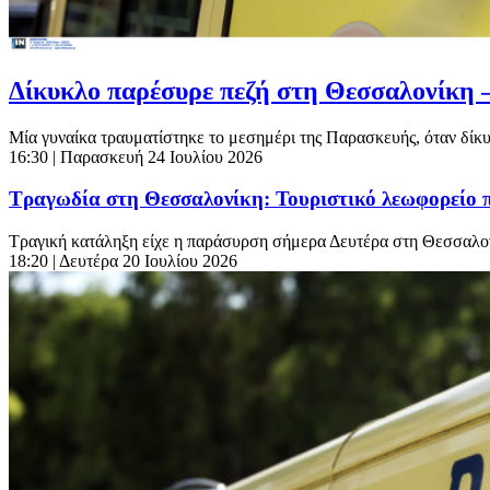
Δίκυκλο παρέσυρε πεζή στη Θεσσαλονίκη 
Μία γυναίκα τραυματίστηκε το μεσημέρι της Παρασκευής, όταν δίκ
16:30
| Παρασκευή 24 Ιουλίου 2026
Τραγωδία στη Θεσσαλονίκη: Τουριστικό λεωφορείο 
Τραγική κατάληξη είχε η παράσυρση σήμερα Δευτέρα στη Θεσσαλονί
18:20
| Δευτέρα 20 Ιουλίου 2026