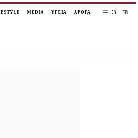
FESTYLE
MEDIA
ΥΓΕΙΑ
ΑΡΘΡΑ