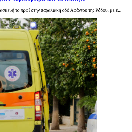
σκευή το πρωί στην παραλιακή οδό Αφάντου της Ρόδου, με έ...