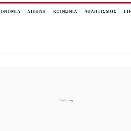
ΚΟΝΟΜΙΑ
ΔΙΕΘΝΗ
ΚΟΙΝΩΝΙΑ
ΑΘΛΗΤΙΣΜΟΣ
LI