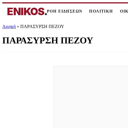
ENIKOS
.
ΡΟΗ ΕΙΔΗΣΕΩΝ
ΠΟΛΙΤΙΚΗ
ΟΙ
Αρχική
»
ΠΑΡΑΣΥΡΣΗ ΠΕΖΟΥ
ΠΑΡΑΣΥΡΣΗ ΠΕΖΟΥ