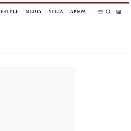
FESTYLE
MEDIA
ΥΓΕΙΑ
ΑΡΘΡΑ