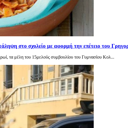
ατάληψη στο σχολείο με αφορμή την επέτειο του Γρηγ
πρωί, τα μέλη του 15μελούς συμβουλίου του Γυμνασίου Κολ...