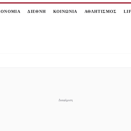
ΚΟΝΟΜΙΑ
ΔΙΕΘΝΗ
ΚΟΙΝΩΝΙΑ
ΑΘΛΗΤΙΣΜΟΣ
LI