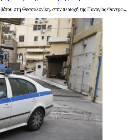
βάτου στη Θεσσαλονίκη, στην περιοχή της Παναγίας Φανερω...