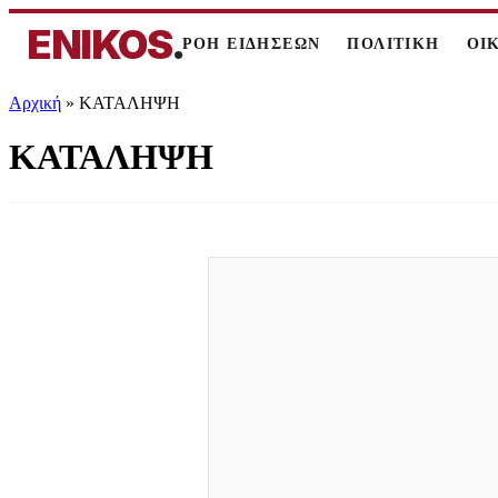
ENIKOS
.
ΡΟΗ ΕΙΔΗΣΕΩΝ
ΠΟΛΙΤΙΚΗ
ΟΙ
Αρχική
»
ΚΑΤΑΛΗΨΗ
ΚΑΤΑΛΗΨΗ