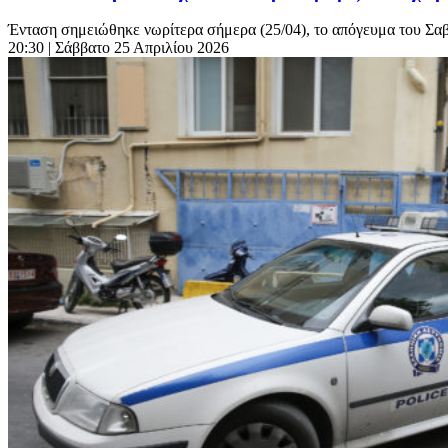
Ένταση σημειώθηκε νωρίτερα σήμερα (25/04), το απόγευμα του Σαβ
20:30
| Σάββατο 25 Απριλίου 2026