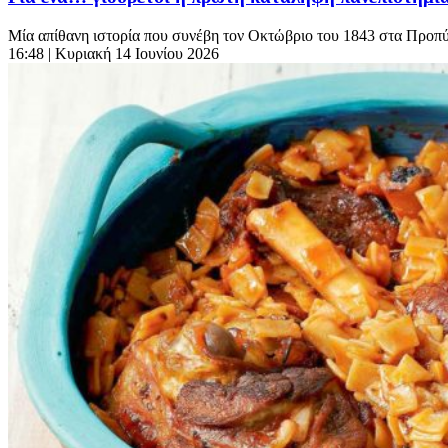
Μία απίθανη ιστορία που συνέβη τον Οκτώβριο του 1843 στα Προπύλ
16:48
| Κυριακή 14 Ιουνίου 2026