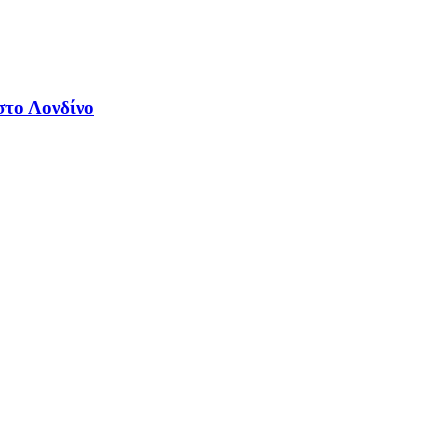
στο Λονδίνο