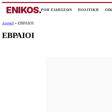
ENIKOS
.
ΡΟΗ ΕΙΔΗΣΕΩΝ
ΠΟΛΙΤΙΚΗ
ΟΙ
Αρχική
»
ΕΒΡΑΙΟΙ
ΕΒΡΑΙΟΙ