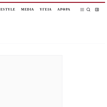
FESTYLE
MEDIA
ΥΓΕΙΑ
ΑΡΘΡΑ