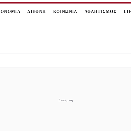
ΚΟΝΟΜΙΑ
ΔΙΕΘΝΗ
ΚΟΙΝΩΝΙΑ
ΑΘΛΗΤΙΣΜΟΣ
LI