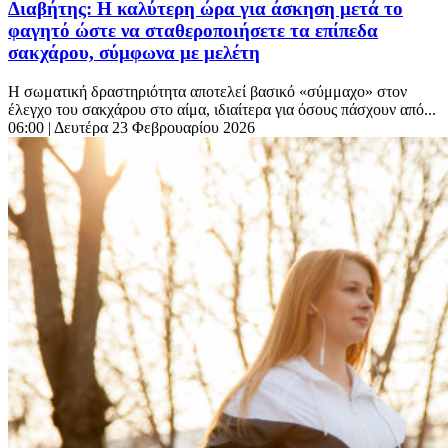
Διαβήτης: Η καλύτερη ώρα για άσκηση μετά το
φαγητό ώστε να σταθεροποιήσετε τα επίπεδα
σακχάρου, σύμφωνα με μελέτη
Η σωματική δραστηριότητα αποτελεί βασικό «σύμμαχο» στον
έλεγχο του σακχάρου στο αίμα, ιδιαίτερα για όσους πάσχουν από...
06:00
| Δευτέρα 23 Φεβρουαρίου 2026