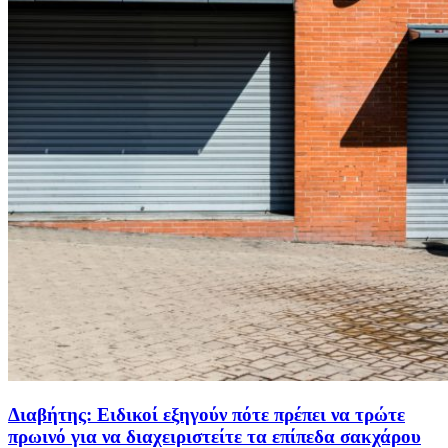
Διαβήτης: Ειδικοί εξηγούν πότε πρέπει να τρώτε
πρωινό για να διαχειριστείτε τα επίπεδα σακχάρου