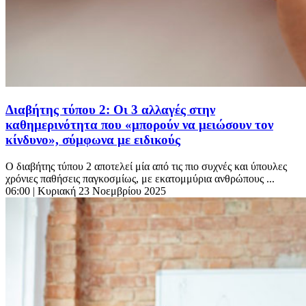
Διαβήτης τύπου 2: Οι 3 αλλαγές στην
καθημερινότητα που «μπορούν να μειώσουν τον
κίνδυνο», σύμφωνα με ειδικούς
Ο διαβήτης τύπου 2 αποτελεί μία από τις πιο συχνές και ύπουλες
χρόνιες παθήσεις παγκοσμίως, με εκατομμύρια ανθρώπους ...
06:00
| Κυριακή 23 Νοεμβρίου 2025