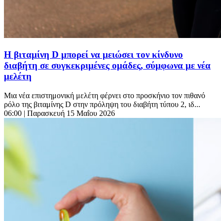
Η βιταμίνη D μπορεί να μειώσει τον κίνδυνο
διαβήτη σε συγκεκριμένες ομάδες, σύμφωνα με νέα
μελέτη
Μια νέα επιστημονική μελέτη φέρνει στο προσκήνιο τον πιθανό
ρόλο της βιταμίνης D στην πρόληψη του διαβήτη τύπου 2, ιδ...
06:00
| Παρασκευή 15 Μαΐου 2026