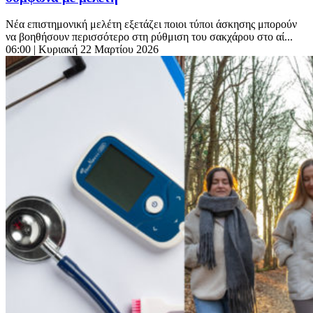
Νέα επιστημονική μελέτη εξετάζει ποιοι τύποι άσκησης μπορούν
να βοηθήσουν περισσότερο στη ρύθμιση του σακχάρου στο αί...
06:00
| Κυριακή 22 Μαρτίου 2026