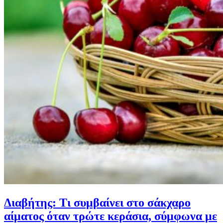
Διαβήτης: Τι συμβαίνει στο σάκχαρο
αίματος όταν τρώτε κεράσια, σύμφωνα με