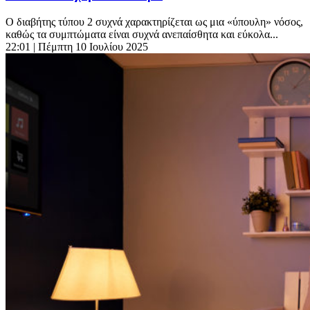
Ο διαβήτης τύπου 2 συχνά χαρακτηρίζεται ως μια «ύπουλη» νόσος,
καθώς τα συμπτώματα είναι συχνά ανεπαίσθητα και εύκολα...
22:01
| Πέμπτη 10 Ιουλίου 2025