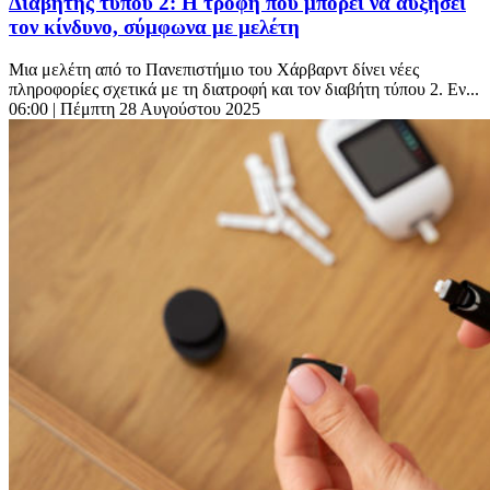
Διαβήτης τύπου 2: Η τροφή που μπορεί να αυξήσει
τον κίνδυνο, σύμφωνα με μελέτη
Μια μελέτη από το Πανεπιστήμιο του Χάρβαρντ δίνει νέες
πληροφορίες σχετικά με τη διατροφή και τον διαβήτη τύπου 2. Εν...
06:00
| Πέμπτη 28 Αυγούστου 2025