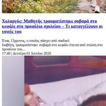
Χολαργός: Μαθητής τραυματίστηκε σοβαρά στο
κεφάλι στο προαύλιο σχολείου – Τι καταγγέλλουν οι
γονείς του
Ένας 13χρονος, ο οποίος πάσχει από παιδικό
διαβήτη, τραυματίστηκε σοβαρά στο κεφάλι έπειτα από πτώση στο
προαύλιο του...
17:40
| Δευτέρα 01 Ιουνίου 2026