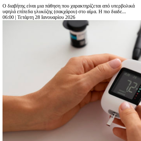
Ο διαβήτης είναι μια πάθηση που χαρακτηρίζεται από υπερβολικά
υψηλά επίπεδα γλυκόζης (σακχάρου) στο αίμα. Η πιο διαδε...
06:00
| Τετάρτη 28 Ιανουαρίου 2026