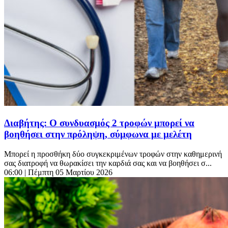
Διαβήτης: Ο συνδυασμός 2 τροφών μπορεί να
βοηθήσει στην πρόληψη, σύμφωνα με μελέτη
Μπορεί η προσθήκη δύο συγκεκριμένων τροφών στην καθημερινή
σας διατροφή να θωρακίσει την καρδιά σας και να βοηθήσει σ...
06:00
| Πέμπτη 05 Μαρτίου 2026