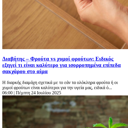
Διαβήτης – Φρούτα vs χυμοί φρούτων: Ειδικός
εξηγεί τι είναι καλύτερο για ισορροπημένα επίπεδα
σακχάρου στο αίμα
Η διαρκής διαμάχη σχετικά με το εάν τα ολόκληρα φρούτα ή οι
χυμοί φρούτων είναι καλύτεροι για την υγεία μας, ειδικά ό...
06:00
| Πέμπτη 24 Ιουλίου 2025