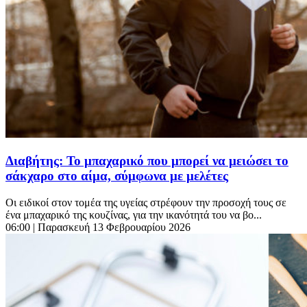
Διαβήτης: Το μπαχαρικό που μπορεί να μειώσει το
σάκχαρο στο αίμα, σύμφωνα με μελέτες
Οι ειδικοί στον τομέα της υγείας στρέφουν την προσοχή τους σε
ένα μπαχαρικό της κουζίνας, για την ικανότητά του να βο...
06:00
| Παρασκευή 13 Φεβρουαρίου 2026