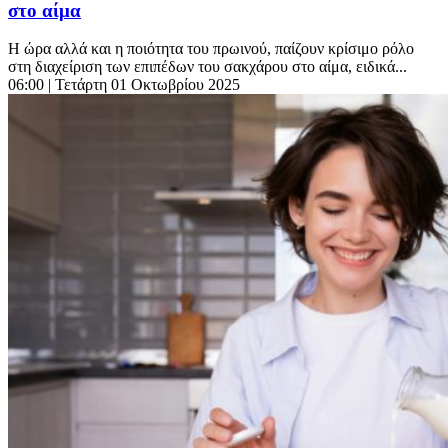
στο αίμα
Η ώρα αλλά και η ποιότητα του πρωινού, παίζουν κρίσιμο ρόλο
στη διαχείριση των επιπέδων του σακχάρου στο αίμα, ειδικά...
06:00
| Τετάρτη 01 Οκτωβρίου 2025