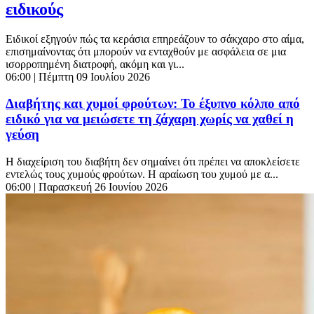
ειδικούς
Ειδικοί εξηγούν πώς τα κεράσια επηρεάζουν το σάκχαρο στο αίμα,
επισημαίνοντας ότι μπορούν να ενταχθούν με ασφάλεια σε μια
ισορροπημένη διατροφή, ακόμη και γι...
06:00
| Πέμπτη 09 Ιουλίου 2026
Διαβήτης και χυμοί φρούτων: Το έξυπνο κόλπο από
ειδικό για να μειώσετε τη ζάχαρη χωρίς να χαθεί η
γεύση
Η διαχείριση του διαβήτη δεν σημαίνει ότι πρέπει να αποκλείσετε
εντελώς τους χυμούς φρούτων. Η αραίωση του χυμού με α...
06:00
| Παρασκευή 26 Ιουνίου 2026