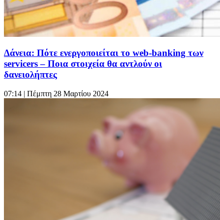
Δάνεια: Πότε ενεργοποιείται το web-banking των
servicers – Ποια στοιχεία θα αντλούν οι
δανειολήπτες
07:14
| Πέμπτη 28 Μαρτίου 2024