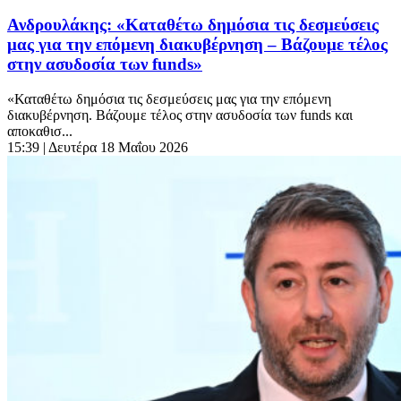
Ανδρουλάκης: «Καταθέτω δημόσια τις δεσμεύσεις
μας για την επόμενη διακυβέρνηση – Βάζουμε τέλος
στην ασυδοσία των funds»
«Καταθέτω δημόσια τις δεσμεύσεις μας για την επόμενη
διακυβέρνηση. Βάζουμε τέλος στην ασυδοσία των funds και
αποκαθισ...
15:39
| Δευτέρα 18 Μαΐου 2026