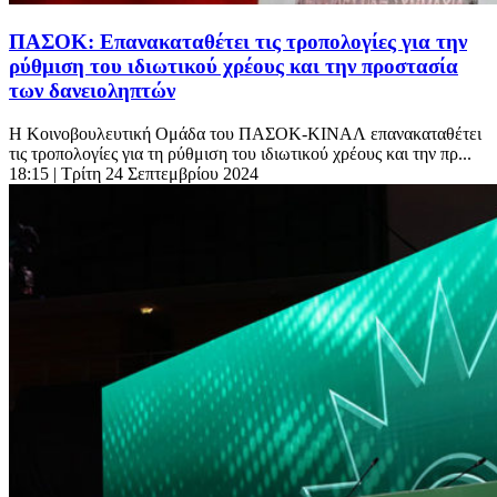
ΠΑΣΟΚ: Επανακαταθέτει τις τροπολογίες για την
ρύθμιση του ιδιωτικού χρέους και την προστασία
των δανειοληπτών
Η Κοινοβουλευτική Ομάδα του ΠΑΣΟΚ-ΚΙΝΑΛ επανακαταθέτει
τις τροπολογίες για τη ρύθμιση του ιδιωτικού χρέους και την πρ...
18:15
| Τρίτη 24 Σεπτεμβρίου 2024