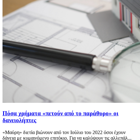
Πόσα χρήματα «πετούν από το παράθυρο» οι
δανειολήπτες
«Μαύρη» διετία βιώνουν από τον Ιούλιο του 2022 όσοι έχουν
δάνεια με κυμαινόμενο επιτόκιο. Για να καλύψουν τις αλλεπάλ...