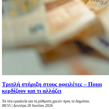
Τριπλή στήριξη στους οφειλέτες – Ποιοι
κερδίζουν και τι αλλάζει
Τα νέα εργαλεία για τη ρύθμιση χρεών προς το Δημόσιο.
08:55
| Δευτέρα 20 Ιουλίου 2026