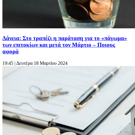
Δάνεια: Στο τραπέζι η παράταση για το «πάγωμα»
των επιτοκίων και μετά τον Μάρτιο – Ποιους
αφορά
19:45
| Δευτέρα 18 Μαρτίου 2024