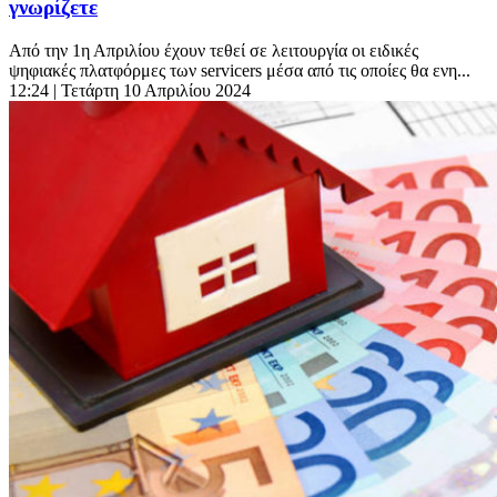
γνωρίζετε
Από την 1η Απριλίου έχουν τεθεί σε λειτουργία οι ειδικές
ψηφιακές πλατφόρμες των servicers μέσα από τις οποίες θα ενη...
12:24
| Τετάρτη 10 Απριλίου 2024