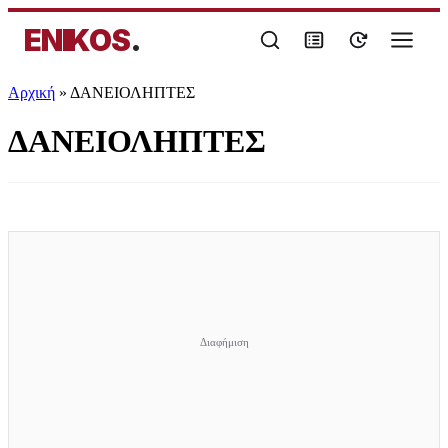
ENIKOS
.
Αρχική
»
ΔΑΝΕΙΟΛΗΠΤΕΣ
ΔΑΝΕΙΟΛΗΠΤΕΣ