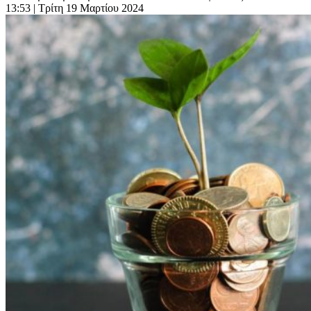
13:53
| Τρίτη 19 Μαρτίου 2024