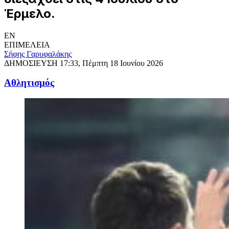
Έρμελο.
EN
ΕΠΙΜΕΛΕΙΑ
Σήφης Γαρυφαλάκης
ΔΗΜΟΣΙΕΥΣΗ
17:33, Πέμπτη 18 Ιουνίου 2026
Αθλητισμός