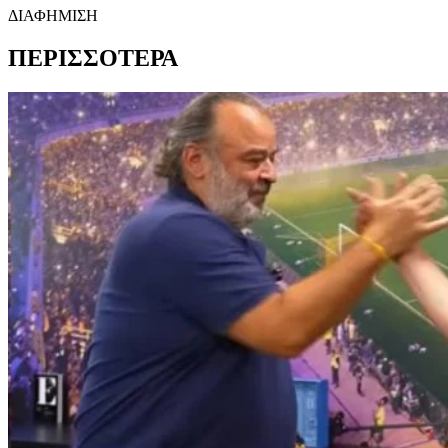
ΔΙΑΦΗΜΙΣΗ
ΠΕΡΙΣΣΟΤΕΡΑ