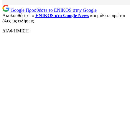
Google
Προσθέστε το ENIKOS στην Google
Ακολουθήστε το
ENIKOS στο Google News
και μάθετε πρώτοι
όλες τις ειδήσεις.
ΔΙΑΦΗΜΙΣΗ