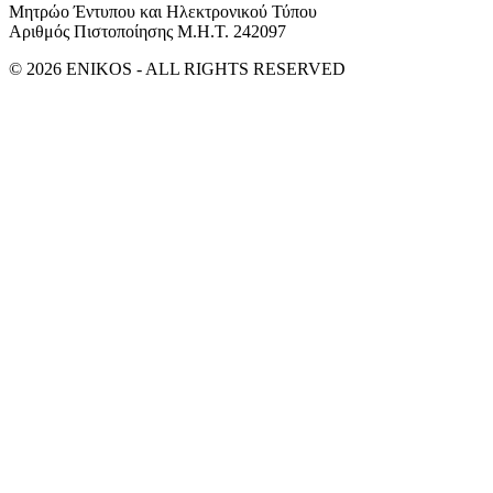
Μητρώο Έντυπου και Ηλεκτρονικού Τύπου
Αριθμός Πιστοποίησης Μ.Η.Τ. 242097
© 2026 ENIKOS - ALL RIGHTS RESERVED