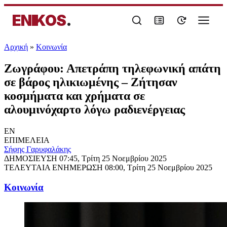
ENIKOS
.
Αρχική
»
Κοινωνία
Ζωγράφου: Απετράπη τηλεφωνική απάτη
σε βάρος ηλικιωμένης – Ζήτησαν
κοσμήματα και χρήματα σε
αλουμινόχαρτο λόγω ραδιενέργειας
EN
ΕΠΙΜΕΛΕΙΑ
Σήφης Γαρυφαλάκης
ΔΗΜΟΣΙΕΥΣΗ
07:45, Τρίτη 25 Νοεμβρίου 2025
ΤΕΛΕΥΤΑΙΑ ΕΝΗΜΕΡΩΣΗ
08:00, Τρίτη 25 Νοεμβρίου 2025
Κοινωνία