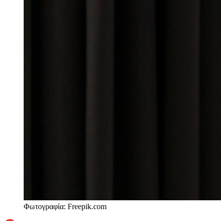
Φωτογραφία: Freepik.com