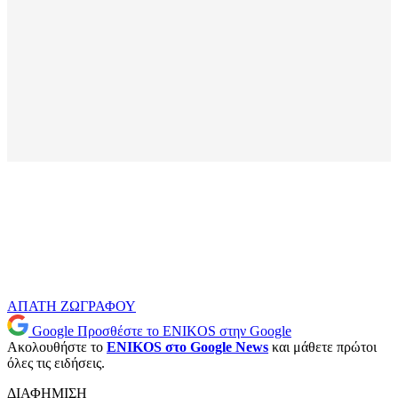
ΑΠΑΤΗ
ΖΩΓΡΑΦΟΥ
Google
Προσθέστε το ENIKOS στην Google
Ακολουθήστε το
ENIKOS στο Google News
και μάθετε πρώτοι
όλες τις ειδήσεις.
ΔΙΑΦΗΜΙΣΗ