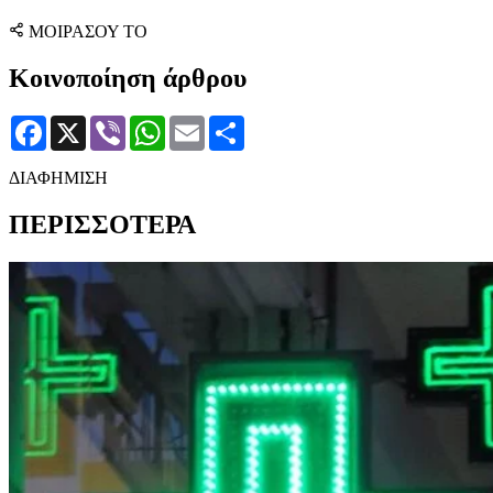
ΜΟΙΡΑΣΟΥ ΤΟ
Κοινοποίηση άρθρου
Facebook
X
Viber
WhatsApp
Email
Μοιραστείτε
ΔΙΑΦΗΜΙΣΗ
ΠΕΡΙΣΣΟΤΕΡΑ