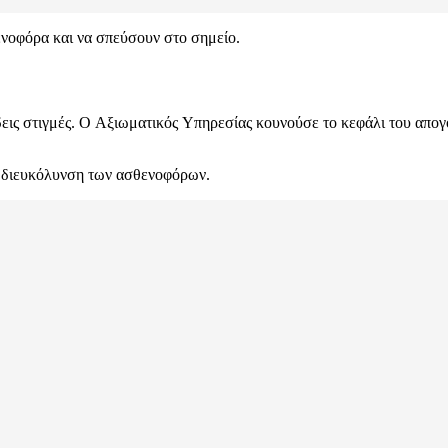
νοφόρα και να σπεύσουν στο σημείο.
δεις στιγμές. Ο Aξιωματικός Yπηρεσίας κουνούσε το κεφάλι του απογ
τη διευκόλυνση των ασθενοφόρων.