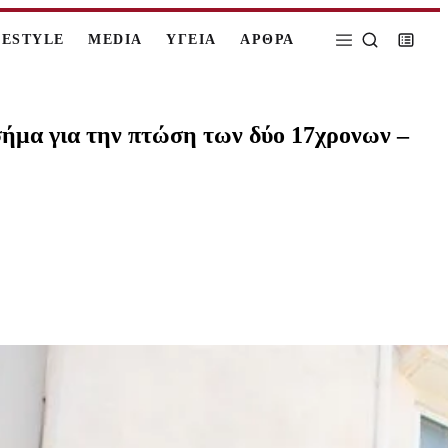
FESTYLE
MEDIA
ΥΓΕΙΑ
ΑΡΘΡΑ
σήμα για την πτώση των δύο 17χρονων –