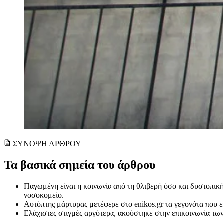
ΣΥΝΟΨΗ ΑΡΘΡΟΥ
Τα βασικά σημεία του άρθρου
Παγωμένη είναι η κοινωνία από τη θλιβερή όσο και δυστοπική
νοσοκομείο.
Αυτόπτης μάρτυρας μετέφερε στο enikos.gr τα γεγονότα που 
Ελάχιστες στιγμές αργότερα, ακούστηκε στην επικοινωνία των