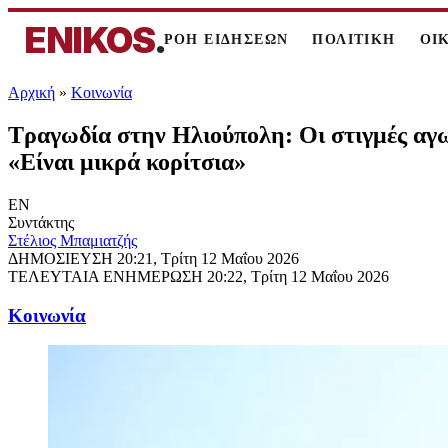
ENIKOS
.
ΡΟΗ ΕΙΔΗΣΕΩΝ
ΠΟΛΙΤΙΚΗ
ΟΙ
Αρχική
»
Κοινωνία
Τραγωδία στην Ηλιούπολη: Οι στιγμές αγω
«Είναι μικρά κορίτσια»
EN
Συντάκτης
Στέλιος Μπαμιατζής
ΔΗΜΟΣΙΕΥΣΗ
20:21, Τρίτη 12 Μαΐου 2026
ΤΕΛΕΥΤΑΙΑ ΕΝΗΜΕΡΩΣΗ
20:22, Τρίτη 12 Μαΐου 2026
Κοινωνία