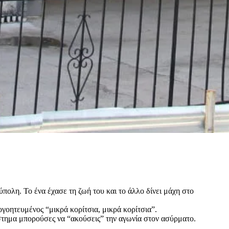
πολη. Το ένα έχασε τη ζωή του και το άλλο δίνει μάχη στο
γοητευμένος “μικρά κορίτσια, μικρά κορίτσια”.
άστημα μπορούσες να “ακούσεις” την αγωνία στον ασύρματο.