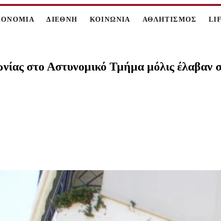
ΚΟΝΟΜΙΑ
ΔΙΕΘΝΗ
ΚΟΙΝΩΝΙΑ
ΑΘΛΗΤΙΣΜΟΣ
LI
νίας στο Αστυνομικό Τμήμα μόλις έλαβαν 