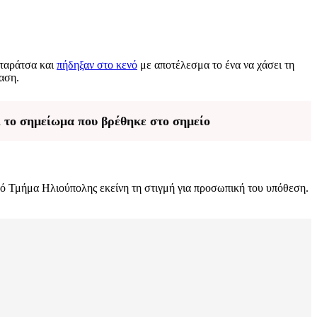
 ταράτσα και
πήδηξαν στο κενό
με αποτέλεσμα το ένα να χάσει τη
ταση.
 το σημείωμα που βρέθηκε στο σημείο
κό Τμήμα Ηλιούπολης εκείνη τη στιγμή για προσωπική του υπόθεση.