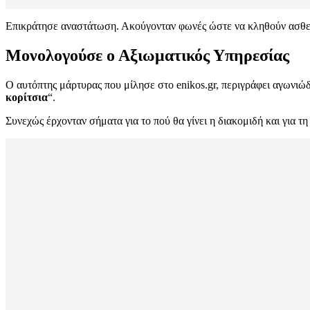
Επικράτησε αναστάτωση. Ακούγονταν φωνές ώστε να κληθούν ασθε
Μονολογούσε ο Αξιωματικός Υπηρεσίας
Ο αυτόπτης μάρτυρας που μίλησε στο enikos.gr, περιγράφει αγωνιώ
κορίτσια
“.
Συνεχώς έρχονταν σήματα για το πού θα γίνει η διακομιδή και για 