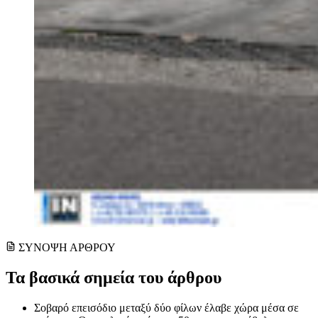
ΣΥΝΟΨΗ ΑΡΘΡΟΥ
Τα βασικά σημεία του άρθρου
Σοβαρό επεισόδιο μεταξύ δύο φίλων έλαβε χώρα μέσα σε