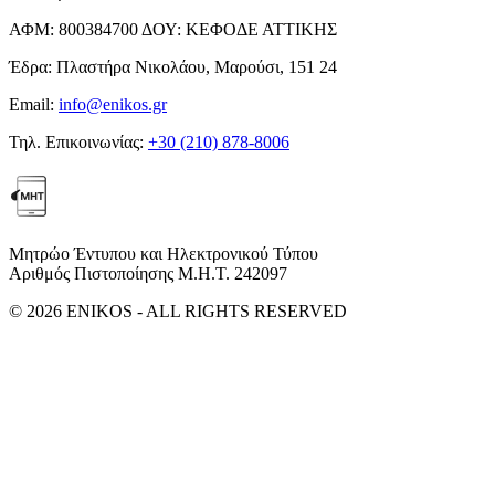
ΑΦΜ:
800384700
ΔΟΥ:
ΚΕΦΟΔΕ ΑΤΤΙΚΗΣ
Έδρα:
Πλαστήρα Νικολάου, Μαρούσι, 151 24
Email:
info@enikos.gr
Τηλ. Επικοινωνίας:
+30 (210) 878-8006
Μητρώο Έντυπου και Ηλεκτρονικού Τύπου
Αριθμός Πιστοποίησης Μ.Η.Τ. 242097
© 2026 ENIKOS - ALL RIGHTS RESERVED