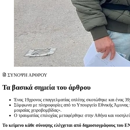
ΣΥΝΟΨΗ ΑΡΘΡΟΥ
Τα βασικά σημεία του άρθρου
Ένας 19χρονος επαγγελματίας οπλίτης σκοτώθηκε και ένας 39
Σύμφωνα με πληροφορίες από το Υπουργείο Εθνικής Άμυνας πρ
μοιραίας χειροβομβίδας».
Ο τραυματίας επιλοχίας μεταφέρθηκε στην Αθήνα και νοσηλεύ
Το κείμενο κάθε σύνοψης ελέγχεται από δημοσιογράφους του 