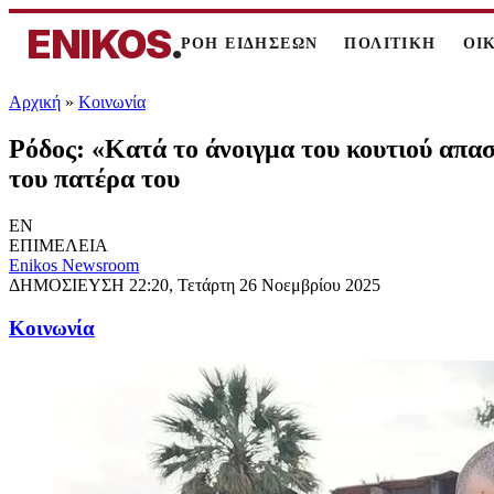
ENIKOS
.
ΡΟΗ ΕΙΔΗΣΕΩΝ
ΠΟΛΙΤΙΚΗ
ΟΙ
Αρχική
»
Κοινωνία
Ρόδος: «Κατά το άνοιγμα του κουτιού απασ
του πατέρα του
EN
ΕΠΙΜΕΛΕΙΑ
Enikos Newsroom
ΔΗΜΟΣΙΕΥΣΗ
22:20, Τετάρτη 26 Νοεμβρίου 2025
Κοινωνία