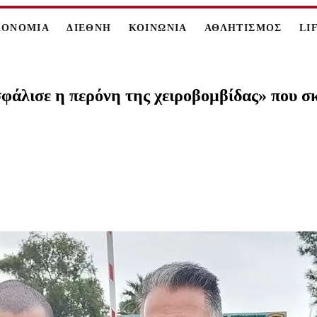
ΚΟΝΟΜΙΑ
ΔΙΕΘΝΗ
ΚΟΙΝΩΝΙΑ
ΑΘΛΗΤΙΣΜΟΣ
LI
φάλισε η περόνη της χειροβομβίδας» που σ