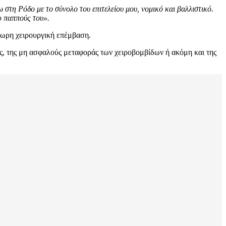
στη Ρόδο με το σύνολο του επιτελείου μου, νομικό και βαλλιστικό.
ο παππούς του».
ύωρη χειρουργική επέμβαση.
ς, της μη ασφαλούς μεταφοράς των χειροβομβίδων ή ακόμη και της