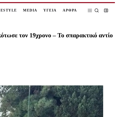
FESTYLE
MEDIA
ΥΓΕΙΑ
ΑΡΘΡΑ
κότωσε τον 19χρονο – Το σπαρακτικό αντίο