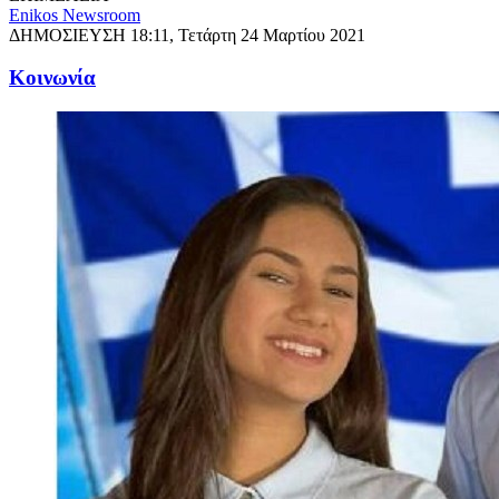
Enikos Newsroom
ΔΗΜΟΣΙΕΥΣΗ
18:11, Τετάρτη 24 Μαρτίου 2021
Κοινωνία