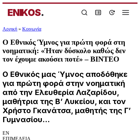
ENIKOS
.
Αρχική
»
Κοινωνία
Ο Εθνικός Ύμνος για πρώτη φορά στη
νοηματική: «Ήταν δύσκολο καθώς δεν
τον έχουμε ακούσει ποτέ» – ΒΙΝΤΕΟ
Ο Εθνικός μας Ύμνος αποδόθηκε
για πρώτη φορά στην νοηματική
από την Ελευθερία Λαζαρίδου,
μαθήτρια της Β’ Λυκείου, και τον
Χρήστο Γκανάτσα, μαθητής της Γ’
Γυμνασίου...
EN
ΕΠΙΜΕΛΕΙΑ