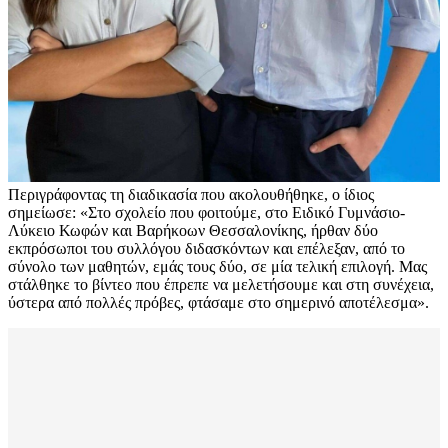
Περιγράφοντας τη διαδικασία που ακολουθήθηκε, ο ίδιος
σημείωσε: «Στο σχολείο που φοιτούμε, στο Ειδικό Γυμνάσιο-
Λύκειο Κωφών και Βαρήκοων Θεσσαλονίκης, ήρθαν δύο
εκπρόσωποι του συλλόγου διδασκόντων και επέλεξαν, από το
σύνολο των μαθητών, εμάς τους δύο, σε μία τελική επιλογή. Μας
στάλθηκε το βίντεο που έπρεπε να μελετήσουμε και στη συνέχεια,
ύστερα από πολλές πρόβες, φτάσαμε στο σημερινό αποτέλεσμα».