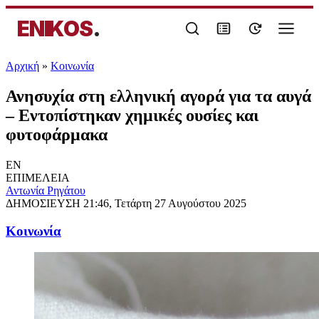
ENIKOS
.
Αρχική
»
Κοινωνία
Ανησυχία στη ελληνική αγορά για τα αυγά
– Εντοπίστηκαν χημικές ουσίες και
φυτοφάρμακα
EN
ΕΠΙΜΕΛΕΙΑ
Αντωνία Ρηγάτου
ΔΗΜΟΣΙΕΥΣΗ
21:46, Τετάρτη 27 Αυγούστου 2025
Κοινωνία