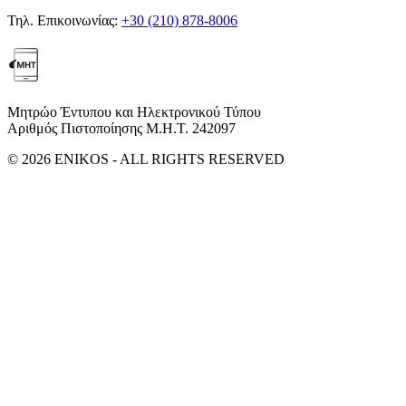
Τηλ. Επικοινωνίας:
+30 (210) 878-8006
Μητρώο Έντυπου και Ηλεκτρονικού Τύπου
Αριθμός Πιστοποίησης Μ.Η.Τ. 242097
© 2026 ENIKOS - ALL RIGHTS RESERVED