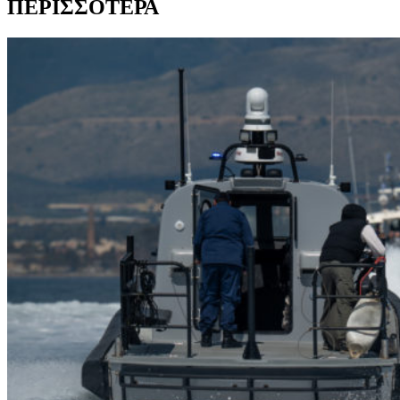
ΠΕΡΙΣΣΟΤΕΡΑ