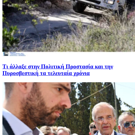
Τι άλλαξε στην Πολιτική Προστασία και την
Πυροσβεστική τα τελευταία χρόνια