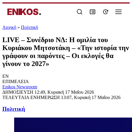
ENIKOS
.
Αρχική
»
Πολιτική
LIVE – Συνέδριο ΝΔ: Η ομιλία του
Κυριάκου Μητσοτάκη – «Την ιστορία την
γράφουν οι παρόντες – Οι εκλογές θα
γίνουν το 2027»
EN
ΕΠΙΜΕΛΕΙΑ
Enikos Newsroom
ΔΗΜΟΣΙΕΥΣΗ
12:49, Κυριακή 17 Μαΐου 2026
ΤΕΛΕΥΤΑΙΑ ΕΝΗΜΕΡΩΣΗ
13:07, Κυριακή 17 Μαΐου 2026
Πολιτική