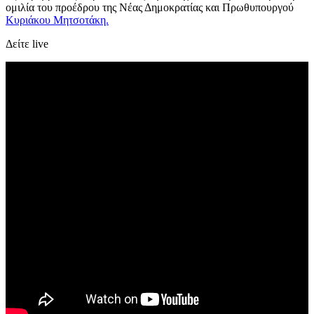
ομιλία του προέδρου της Νέας Δημοκρατίας και Πρωθυπουργού
Κυριάκου Μητσοτάκη.
Δείτε live