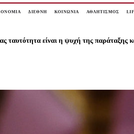
ΚΟΝΟΜΙΑ
ΔΙΕΘΝΗ
ΚΟΙΝΩΝΙΑ
ΑΘΛΗΤΙΣΜΟΣ
LI
ας ταυτότητα είναι η ψυχή της παράταξης κα