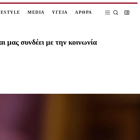
FESTYLE
MEDIA
ΥΓΕΙΑ
ΑΡΘΡΑ
ι μας συνδέει με την κοινωνία