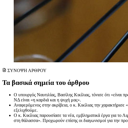
ΣΥΝΟΨΗ ΑΡΘΡΟΥ
Τα βασικά σημεία του άρθρου
Ο υπουργός Ναυτιλίας, Βασίλης Κικίλιας, τόνισε ότι «είναι 
ΝΔ είναι «η καρδιά και η ψυχή μας».
Αναφερόμενος στην ακρίβεια, ο κ. Κικίλιας την χαρακτήρισε 
εξελιχθούμε.
Ο κ. Κικίλιας παρουσίασε τα νέα, εμβληματικά έργα για το 
στη θάλασσα». Προχωρούν επίσης οι διαγωνισμοί για την πρ