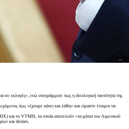
ρα σε εκλογές», ενώ υπογράμμισε πως η ιδεολογική ταυτότητα της
εχόμενος πως «έχουμε κάνει και λάθη» και είμαστε έτοιμοι να
ΙΧ) και το VTMIS, τα οποία αποτελούν «τα μάτια του Λιμενικού
ίων και drones.