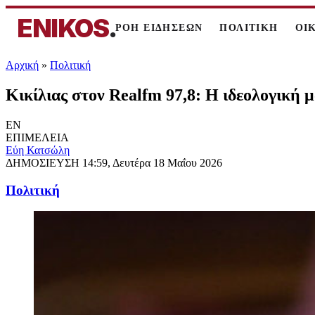
ENIKOS
.
ΡΟΗ ΕΙΔΗΣΕΩΝ
ΠΟΛΙΤΙΚΗ
ΟΙ
Αρχική
»
Πολιτική
Κικίλιας στον Realfm 97,8: Η ιδεολογική μ
EN
ΕΠΙΜΕΛΕΙΑ
Εύη Κατσώλη
ΔΗΜΟΣΙΕΥΣΗ
14:59, Δευτέρα 18 Μαΐου 2026
Πολιτική