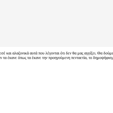
έ και αλαζονικά αυτά που λέγονται ότι δεν θα μας αγγίξει. Θα δούμε.
αν τα έκανε όπως τα έκανε την προηγούμενη πενταετία, το δημοψήφισμ