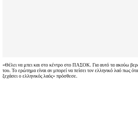
«Θέλει να μπει και στο κέντρο στο ΠΑΣΟΚ. Για αυτό τα ακούω βερεσ
του. Το ερώτημα είναι αν μπορεί να πείσει τον ελληνικό λαό πως ότ
ξεχάσει ο ελληνικός λαός» πρόσθεσε.