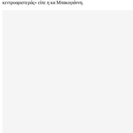
κεντροαριστεράς» είπε η κα Μπακογιάννη.