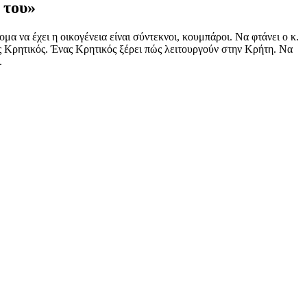
 του»
μα να έχει η οικογένεια είναι σύντεκνοι, κουμπάροι. Να φτάνει ο κ.
ας Κρητικός. Ένας Κρητικός ξέρει πώς λειτουργούν στην Κρήτη. Να
.