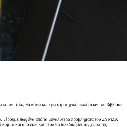
 λέω τον τίτλο, θα κάνω και εγώ στρατηγική πωλήσεων του βιβλίου»
ζίνα, ξέρουμε πως ένα από τα μεγαλύτερα προβλήματα του ΣΥΡΙΖΑ
 κόμμα και από εκεί και πέρα θα διεκδικήσει τον χώρο της