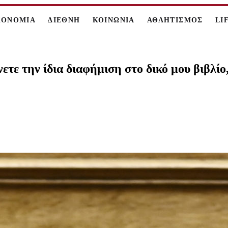
ΚΟΝΟΜΙΑ
ΔΙΕΘΝΗ
ΚΟΙΝΩΝΙΑ
ΑΘΛΗΤΙΣΜΟΣ
LI
ετε την ίδια διαφήμιση στο δικό μου βιβλίο