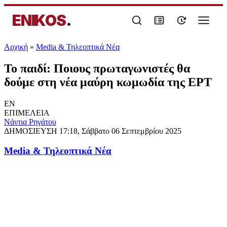
ENIKOS
.
Αρχική
»
Media & Τηλεοπτικά Νέα
Το παιδί: Ποιους πρωταγωνιστές θα
δούμε στη νέα μαύρη κωμωδία της ΕΡΤ
EN
ΕΠΙΜΕΛΕΙΑ
Νάντια Ρηγάτου
ΔΗΜΟΣΙΕΥΣΗ
17:18, Σάββατο 06 Σεπτεμβρίου 2025
Media & Τηλεοπτικά Νέα