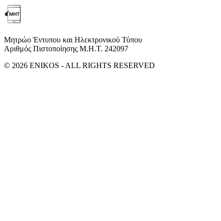
Μητρώο Έντυπου και Ηλεκτρονικού Τύπου
Αριθμός Πιστοποίησης Μ.Η.Τ. 242097
© 2026 ENIKOS - ALL RIGHTS RESERVED