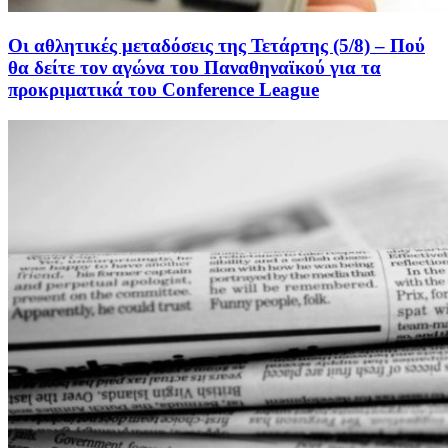
Οι αθλητικές μεταδόσεις της Τετάρτης (5/8) – Πού
θα δείτε τον αγώνα του Παναθηναϊκού για τα
προκριματικά του Conference League