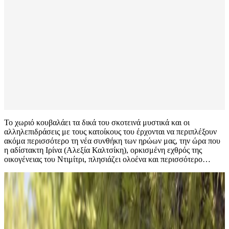
Το χωριό κουβαλάει τα δικά του σκοτεινά μυστικά και οι
αλληλεπιδράσεις με τους κατοίκους του έρχονται να περιπλέξουν
ακόμα περισσότερο τη νέα συνθήκη των ηρώων μας, την ώρα που
η αδίστακτη Ιρίνα (Αλεξία Καλτσίκη), ορκισμένη εχθρός της
οικογένειας του Ντιμίτρι, πλησιάζει ολοένα και περισσότερο…