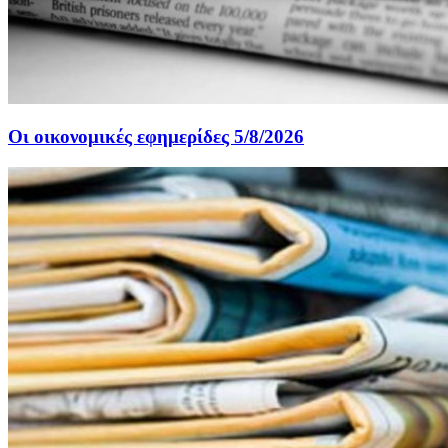
Οι οικονομικές εφημερίδες 5/8/2026