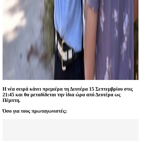
Η νέα σειρά κάνει πρεμιέρα τη Δευτέρα 15 Σεπτεμβρίου στις
21:45 και θα μεταδίδεται την ίδια ώρα από Δευτέρα ως
Πέμπτη.
Όσο για τους πρωταγωνιστές;