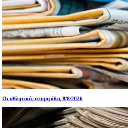
Οι αθλητικές εφημερίδες 8/8/2026