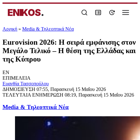
ENIKOS
.
Αρχική
»
Media & Τηλεοπτικά Νέα
Eurovision 2026: Η σειρά εμφάνισης στον
Μεγάλο Τελικό – Η θέση της Ελλάδας και
της Κύπρου
EN
ΕΠΙΜΕΛΕΙΑ
Ευανθία Τασσοπούλου
ΔΗΜΟΣΙΕΥΣΗ
07:55, Παρασκευή 15 Μαΐου 2026
ΤΕΛΕΥΤΑΙΑ ΕΝΗΜΕΡΩΣΗ
08:19, Παρασκευή 15 Μαΐου 2026
Media & Τηλεοπτικά Νέα