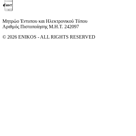
Μητρώο Έντυπου και Ηλεκτρονικού Τύπου
Αριθμός Πιστοποίησης Μ.Η.Τ. 242097
© 2026 ENIKOS - ALL RIGHTS RESERVED