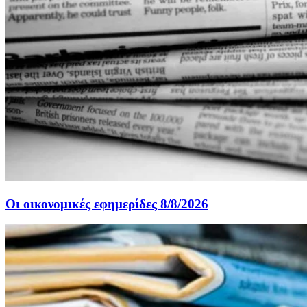
Οι οικονομικές εφημερίδες 8/8/2026