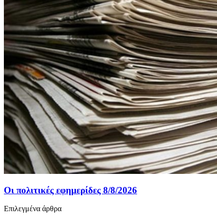
Οι πολιτικές εφημερίδες 8/8/2026
Επιλεγμένα άρθρα