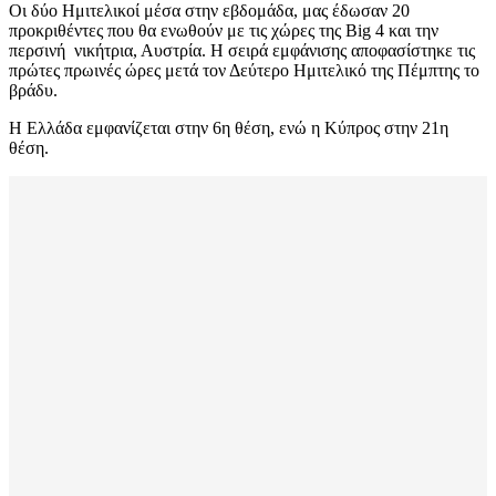
Οι δύο Ημιτελικοί μέσα στην εβδομάδα, μας έδωσαν 20
προκριθέντες που θα ενωθούν με τις χώρες της Big 4 και την
περσινή νικήτρια, Αυστρία. Η σειρά εμφάνισης αποφασίστηκε τις
πρώτες πρωινές ώρες μετά τον Δεύτερο Ημιτελικό της Πέμπτης το
βράδυ.
Η Ελλάδα εμφανίζεται στην 6η θέση, ενώ η Κύπρος στην 21η
θέση.