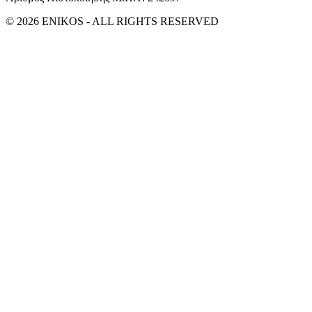
© 2026 ENIKOS - ALL RIGHTS RESERVED