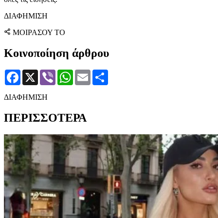
ΔΙΑΦΗΜΙΣΗ
ΜΟΙΡΑΣΟΥ ΤΟ
Κοινοποίηση άρθρου
Facebook
X
Viber
WhatsApp
Email
Μοιραστείτε
ΔΙΑΦΗΜΙΣΗ
ΠΕΡΙΣΣΟΤΕΡΑ