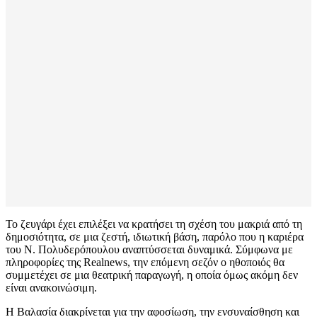
Το ζευγάρι έχει επιλέξει να κρατήσει τη σχέση του μακριά από τη
δημοσιότητα, σε μια ζεστή, ιδιωτική βάση, παρόλο που η καριέρα
του Ν. Πολυδερόπουλου αναπτύσσεται δυναμικά. Σύμφωνα με
πληροφορίες της Realnews, την επόμενη σεζόν ο ηθοποιός θα
συμμετέχει σε μια θεατρική παραγωγή, η οποία όμως ακόμη δεν
είναι ανακοινώσιμη.
Η Βαλασία διακρίνεται για την αφοσίωση, την ενσυναίσθηση και