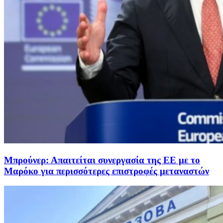
Μπρούνερ: Απαιτείται συνεργασία της ΕΕ με το
Μαρόκο για περισσότερες επιστροφές μεταναστών