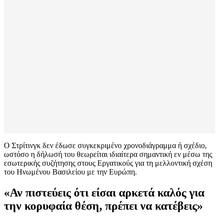
Ο Στρίτινγκ δεν έδωσε συγκεκριμένο χρονοδιάγραμμα ή σχέδιο,
ωστόσο η δήλωσή του θεωρείται ιδιαίτερα σημαντική εν μέσω της
εσωτερικής συζήτησης στους Εργατικούς για τη μελλοντική σχέση
του Ηνωμένου Βασιλείου με την Ευρώπη.
«Αν πιστεύεις ότι είσαι αρκετά καλός για
την κορυφαία θέση, πρέπει να κατέβεις»