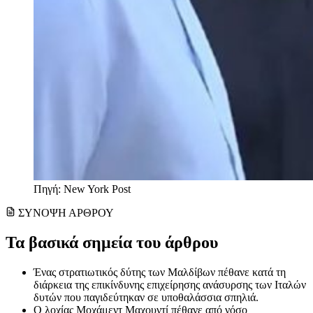
Πηγή: New York Post
ΣΥΝΟΨΗ ΑΡΘΡΟΥ
Τα βασικά σημεία του άρθρου
Ένας στρατιωτικός δύτης των Μαλδίβων πέθανε κατά τη
διάρκεια της επικίνδυνης επιχείρησης ανάσυρσης των Ιταλών
δυτών που παγιδεύτηκαν σε υποθαλάσσια σπηλιά.
Ο λοχίας Μοχάμεντ Μαχουντί πέθανε από νόσο