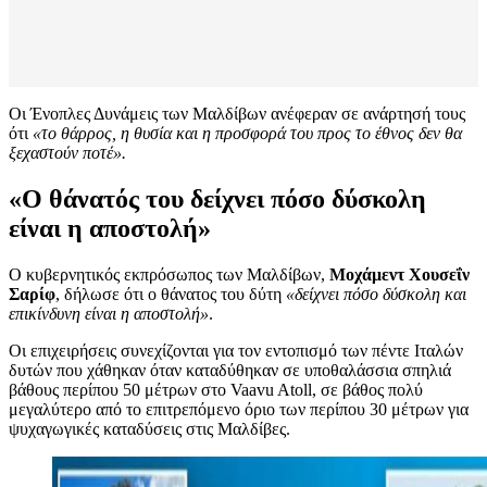
Οι Ένοπλες Δυνάμεις των Μαλδίβων ανέφεραν σε ανάρτησή τους
ότι
«το θάρρος, η θυσία και η προσφορά του προς το έθνος δεν θα
ξεχαστούν ποτέ».
«Ο θάνατός του δείχνει πόσο δύσκολη
είναι η αποστολή»
Ο κυβερνητικός εκπρόσωπος των Μαλδίβων,
Μοχάμεντ Χουσεΐν
Σαρίφ
, δήλωσε ότι ο θάνατος του δύτη
«δείχνει πόσο δύσκολη και
επικίνδυνη είναι η αποστολή»
.
Οι επιχειρήσεις συνεχίζονται για τον εντοπισμό των πέντε Ιταλών
δυτών που χάθηκαν όταν καταδύθηκαν σε υποθαλάσσια σπηλιά
βάθους περίπου 50 μέτρων στο Vaavu Atoll, σε βάθος πολύ
μεγαλύτερο από το επιτρεπόμενο όριο των περίπου 30 μέτρων για
ψυχαγωγικές καταδύσεις στις Μαλδίβες.