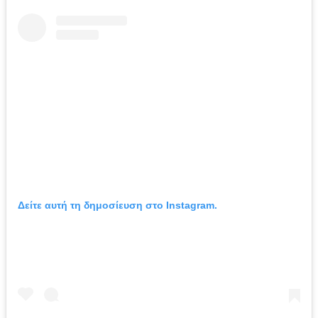
Δείτε αυτή τη δημοσίευση στο Instagram.