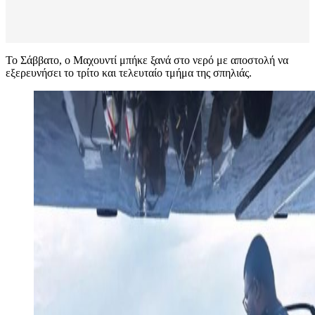
Το Σάββατο, ο Μαχουντί μπήκε ξανά στο νερό με αποστολή να
εξερευνήσει το τρίτο και τελευταίο τμήμα της σπηλιάς.