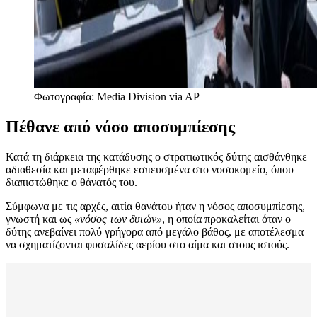
Φωτογραφία: Media Division via AP
Πέθανε από νόσο αποσυμπίεσης
Κατά τη διάρκεια της κατάδυσης ο στρατιωτικός δύτης αισθάνθηκε
αδιαθεσία και μεταφέρθηκε εσπευσμένα στο νοσοκομείο, όπου
διαπιστώθηκε ο θάνατός του.
Σύμφωνα με τις αρχές, αιτία θανάτου ήταν η νόσος αποσυμπίεσης,
γνωστή και ως
«νόσος των δυτών»
, η οποία προκαλείται όταν ο
δύτης ανεβαίνει πολύ γρήγορα από μεγάλο βάθος, με αποτέλεσμα
να σχηματίζονται φυσαλίδες αερίου στο αίμα και στους ιστούς.