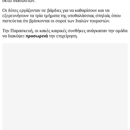
οκτώ διασωστών.
Οι δύτες εργάζονταν σε βάρδιες για να καθαρίσουν και να
εξερευνήσουν τα τρία τμήματα της υποθαλάσσιας σπηλιάς όπου
πιστεύεται ότι βρίσκονται οι σοροί των Ιταλών τουριστών.
Την Παρασκευή, οι κακές καιρικές συνθήκες ανάγκασαν την ομάδα
να διακόψει
προσωρινά
την επιχείρηση.