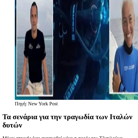
Πηγή: New York Post
Τα σενάρια για την τραγωδία των Ιταλών
δυτών