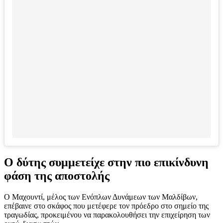
Ο δύτης συμμετείχε στην πιο επικίνδυνη
φάση της αποστολής
Ο Μαχουντί, μέλος των Ενόπλων Δυνάμεων των Μαλδίβων,
επέβαινε στο σκάφος που μετέφερε τον πρόεδρο στο σημείο της
τραγωδίας, προκειμένου να παρακολουθήσει την επιχείρηση των