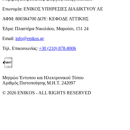
Επωνυμία:
ΕΝΙΚΟΣ ΥΠΗΡΕΣΙΕΣ ΔΙΑΔΙΚΤΥΟΥ ΑΕ
ΑΦΜ:
800384700
ΔΟΥ:
ΚΕΦΟΔΕ ΑΤΤΙΚΗΣ
Έδρα:
Πλαστήρα Νικολάου, Μαρούσι, 151 24
Email:
info@enikos.gr
Τηλ. Επικοινωνίας:
+30 (210) 878-8006
Μητρώο Έντυπου και Ηλεκτρονικού Τύπου
Αριθμός Πιστοποίησης Μ.Η.Τ. 242097
© 2026 ENIKOS - ALL RIGHTS RESERVED