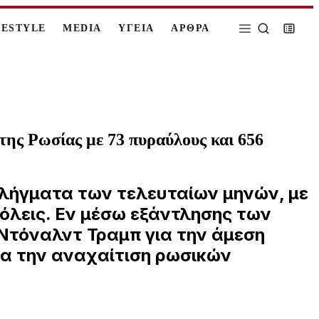
FESTYLE
MEDIA
ΥΓΕΙΑ
ΑΡΘΡΑ
της Ρωσίας με 73 πυραύλους και 656
πλήγματα των τελευταίων μηνών, με
όλεις. Εν μέσω εξάντλησης των
Ντόναλντ Τραμπ για την άμεση
ια την αναχαίτιση ρωσικών