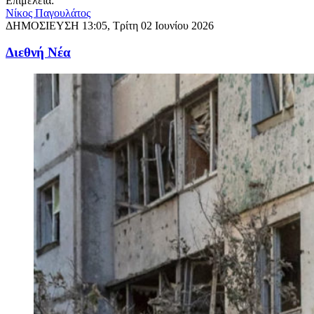
Επιμέλεια:
Νίκος Παγουλάτος
ΔΗΜΟΣΙΕΥΣΗ
13:05, Τρίτη 02 Ιουνίου 2026
Διεθνή Νέα