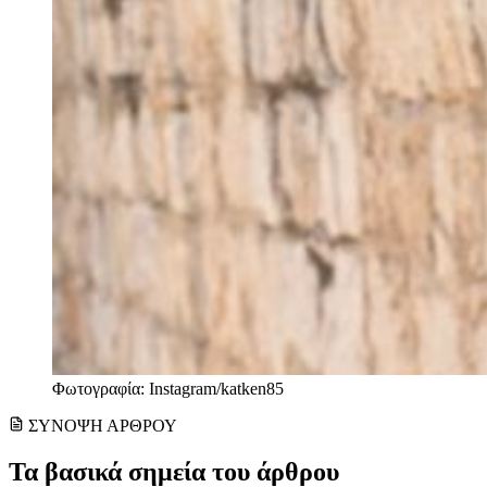
Φωτογραφία: Instagram/katken85
ΣΥΝΟΨΗ ΑΡΘΡΟΥ
Τα βασικά σημεία του άρθρου