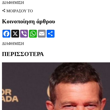
ΔΙΑΦΗΜΙΣΗ
ΜΟΙΡΑΣΟΥ ΤΟ
Κοινοποίηση άρθρου
Facebook
X
Viber
WhatsApp
Email
Μοιραστείτε
ΔΙΑΦΗΜΙΣΗ
ΠΕΡΙΣΣΟΤΕΡΑ