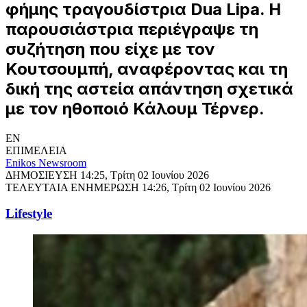
φήμης τραγουδίστρια Dua Lipa. Η
παρουσιάστρια περιέγραψε τη
συζήτηση που είχε με τον
Κουτσουμπή, αναφέροντας και τη
δική της αστεία απάντηση σχετικά
με τον ηθοποιό Κάλουμ Τέρνερ.
EN
ΕΠΙΜΕΛΕΙΑ
Enikos Newsroom
ΔΗΜΟΣΙΕΥΣΗ
14:25, Τρίτη 02 Ιουνίου 2026
ΤΕΛΕΥΤΑΙΑ ΕΝΗΜΕΡΩΣΗ
14:26, Τρίτη 02 Ιουνίου 2026
Lifestyle