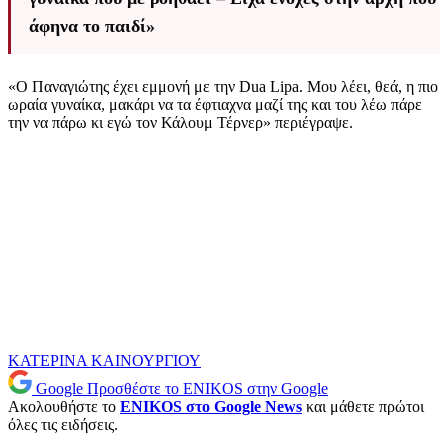
άφηνα το παιδί»
«Ο Παναγιώτης έχει εμμονή με την Dua Lipa. Μου λέει, θεά, η πιο
ωραία γυναίκα, μακάρι να τα έφτιαχνα μαζί της και του λέω πάρε
την να πάρω κι εγώ τον Κάλουμ Τέρνερ» περιέγραψε.
ΚΑΤΕΡΙΝΑ ΚΑΙΝΟΥΡΓΙΟΥ
Google
Προσθέστε το ENIKOS στην Google
Ακολουθήστε το
ENIKOS στο Google News
και μάθετε πρώτοι
όλες τις ειδήσεις.