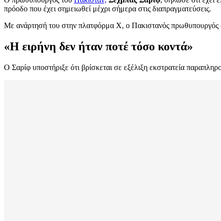
πρόοδο που έχει σημειωθεί μέχρι σήμερα στις διαπραγματεύσεις.
Με ανάρτησή του στην πλατφόρμα X, ο Πακιστανός πρωθυπουργός αν
«Η ειρήνη δεν ήταν ποτέ τόσο κοντά»
Ο Σαρίφ υποστήριξε ότι βρίσκεται σε εξέλιξη εκστρατεία παραπλη