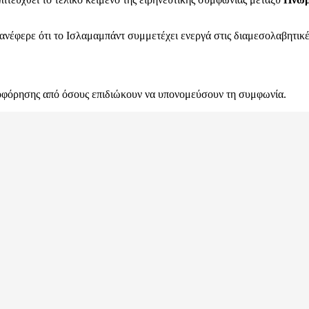
έφερε ότι το Ισλαμαμπάντ συμμετέχει ενεργά στις διαμεσολαβητικέ
ροφόρησης από όσους επιδιώκουν να υπονομεύσουν τη συμφωνία.