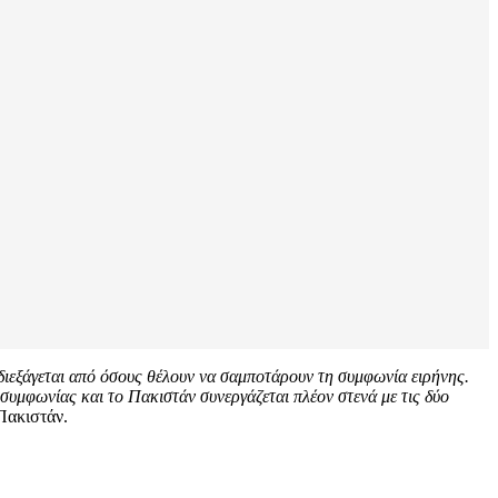
εξάγεται από όσους θέλουν να σαμποτάρουν τη συμφωνία ειρήνης.
συμφωνίας και το Πακιστάν συνεργάζεται πλέον στενά με τις δύο
Πακιστάν.