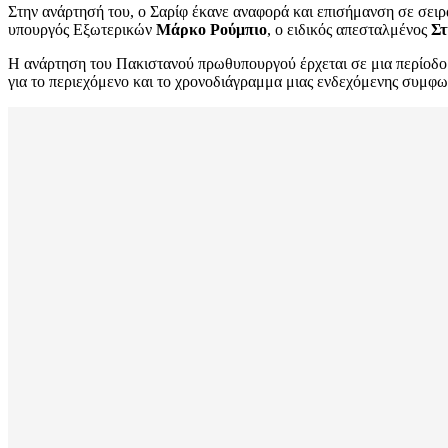
Στην ανάρτησή του, ο Σαρίφ έκανε αναφορά και επισήμανση σε σε
υπουργός Εξωτερικών
Μάρκο Ρούμπιο
, ο ειδικός απεσταλμένος
Στ
Η ανάρτηση του Πακιστανού πρωθυπουργού έρχεται σε μια περίοδο α
για το περιεχόμενο και το χρονοδιάγραμμα μιας ενδεχόμενης συμφω