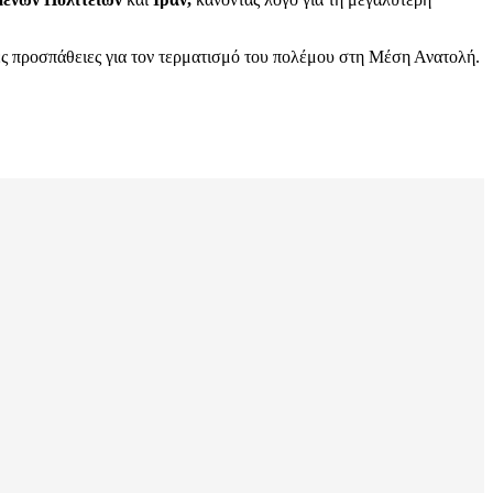
ς προσπάθειες για τον τερματισμό του πολέμου στη Μέση Ανατολή.