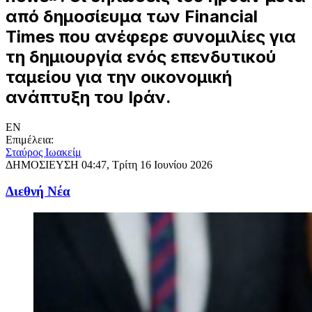
από δημοσίευμα των Financial
Times που ανέφερε συνομιλίες για
τη δημιουργία ενός επενδυτικού
ταμείου για την οικονομική
ανάπτυξη του Ιράν.
EN
Επιμέλεια:
Σταύρος Ιωακείμ
ΔΗΜΟΣΙΕΥΣΗ
04:47, Τρίτη 16 Ιουνίου 2026
Διεθνή Νέα