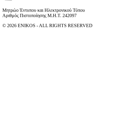
Μητρώο Έντυπου και Ηλεκτρονικού Τύπου
Αριθμός Πιστοποίησης Μ.Η.Τ. 242097
© 2026 ENIKOS - ALL RIGHTS RESERVED