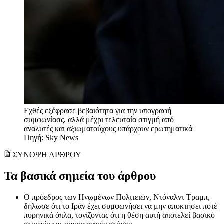
Εχθές εξέφρασε βεβαιότητα για την υπογραφή
συμφωνίασς, αλλά μέχρι τελευταία στιγμή από
αναλυτές και αξιωματούχους υπάρχουν ερωτηματικά
Πηγή: Sky News
ΣΥΝΟΨΗ ΑΡΘΡΟΥ
Τα βασικά σημεία του άρθρου
Ο πρόεδρος των Ηνωμένων Πολιτειών, Ντόναλντ Τραμπ,
δήλωσε ότι το Ιράν έχει συμφωνήσει να μην αποκτήσει ποτέ
πυρηνικά όπλα, τονίζοντας ότι η θέση αυτή αποτελεί βασικό