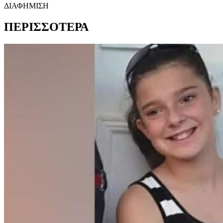
ΔΙΑΦΗΜΙΣΗ
ΠΕΡΙΣΣΟΤΕΡΑ