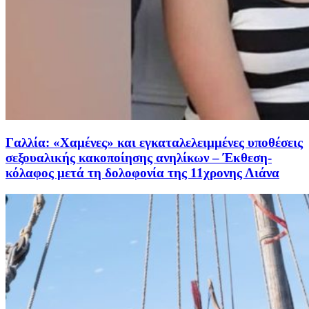
Γαλλία: «Χαμένες» και εγκαταλελειμμένες υποθέσεις
σεξουαλικής κακοποίησης ανηλίκων – Έκθεση-
κόλαφος μετά τη δολοφονία της 11χρονης Λιάνα