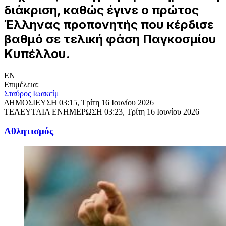
διάκριση, καθώς έγινε ο πρώτος
Έλληνας προπονητής που κέρδισε
βαθμό σε τελική φάση Παγκοσμίου
Κυπέλλου.
EN
Επιμέλεια:
Σταύρος Ιωακείμ
ΔΗΜΟΣΙΕΥΣΗ
03:15, Τρίτη 16 Ιουνίου 2026
ΤΕΛΕΥΤΑΙΑ ΕΝΗΜΕΡΩΣΗ
03:23, Τρίτη 16 Ιουνίου 2026
Αθλητισμός