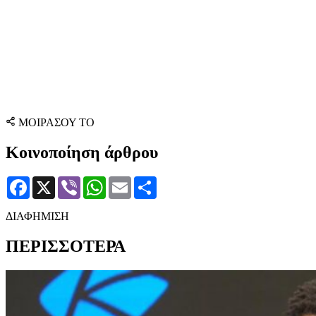
ΜΟΙΡΑΣΟΥ ΤΟ
Κοινοποίηση άρθρου
Facebook
X
Viber
WhatsApp
Email
Μοιραστείτε
ΔΙΑΦΗΜΙΣΗ
ΠΕΡΙΣΣΟΤΕΡΑ