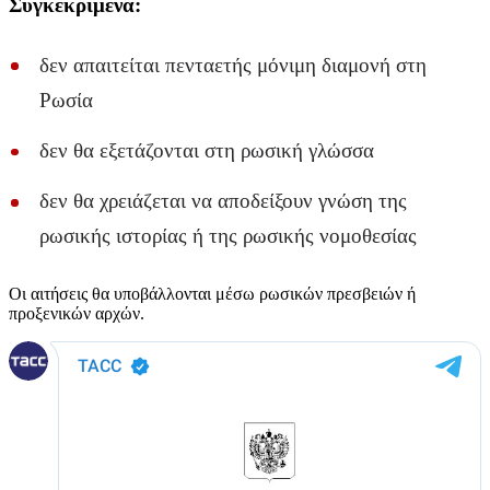
Συγκεκριμένα:
δεν απαιτείται πενταετής μόνιμη διαμονή στη
Ρωσία
δεν θα εξετάζονται στη ρωσική γλώσσα
δεν θα χρειάζεται να αποδείξουν γνώση της
ρωσικής ιστορίας ή της ρωσικής νομοθεσίας
Οι αιτήσεις θα υποβάλλονται μέσω ρωσικών πρεσβειών ή
προξενικών αρχών.