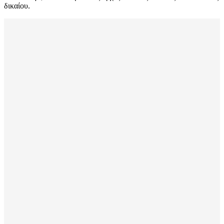
δικαίου.