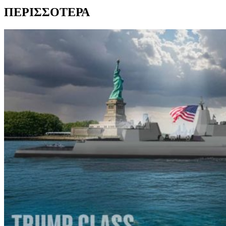
ΠΕΡΙΣΣΟΤΕΡΑ