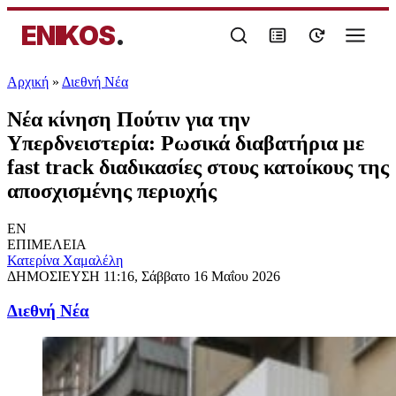
ENIKOS
.
Αρχική
»
Διεθνή Νέα
Νέα κίνηση Πούτιν για την
Υπερδνειστερία: Ρωσικά διαβατήρια με
fast track διαδικασίες στους κατοίκους της
αποσχισμένης περιοχής
EN
ΕΠΙΜΕΛΕΙΑ
Κατερίνα Χαμαλέλη
ΔΗΜΟΣΙΕΥΣΗ
11:16, Σάββατο 16 Μαΐου 2026
Διεθνή Νέα