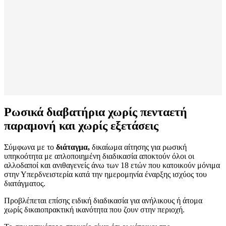
Ρωσικά διαβατήρια χωρίς πενταετή
παραμονή και χωρίς εξετάσεις
Σύμφωνα με το
διάταγμα,
δικαίωμα αίτησης για ρωσική
υπηκοότητα με απλοποιημένη διαδικασία αποκτούν όλοι οι
αλλοδαποί και ανιθαγενείς άνω των 18 ετών που κατοικούν μόνιμα
στην Υπερδνειστερία κατά την ημερομηνία έναρξης ισχύος του
διατάγματος.
Προβλέπεται επίσης ειδική διαδικασία για ανήλικους ή άτομα
χωρίς δικαιοπρακτική ικανότητα που ζουν στην περιοχή.