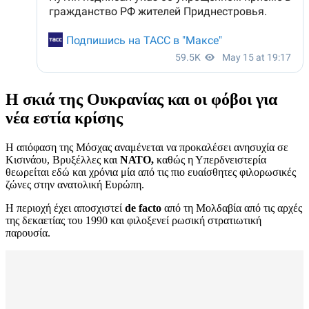
Η σκιά της Ουκρανίας και οι φόβοι για
νέα εστία κρίσης
Η απόφαση της Μόσχας αναμένεται να προκαλέσει ανησυχία σε
Κισινάου, Βρυξέλλες και
ΝΑΤΟ,
καθώς η Υπερδνειστερία
θεωρείται εδώ και χρόνια μία από τις πιο ευαίσθητες φιλορωσικές
ζώνες στην ανατολική Ευρώπη.
Η περιοχή έχει αποσχιστεί
de facto
από τη Μολδαβία από τις αρχές
της δεκαετίας του 1990 και φιλοξενεί ρωσική στρατιωτική
παρουσία.