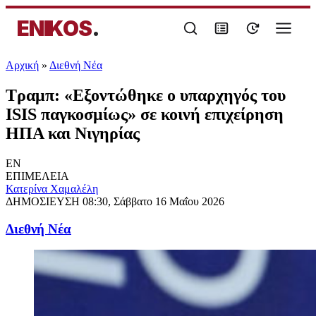
ENIKOS
.
Αρχική
»
Διεθνή Νέα
Τραμπ: «Εξοντώθηκε ο υπαρχηγός του
ISIS παγκοσμίως» σε κοινή επιχείρηση
ΗΠΑ και Νιγηρίας
EN
ΕΠΙΜΕΛΕΙΑ
Κατερίνα Χαμαλέλη
ΔΗΜΟΣΙΕΥΣΗ
08:30, Σάββατο 16 Μαΐου 2026
Διεθνή Νέα