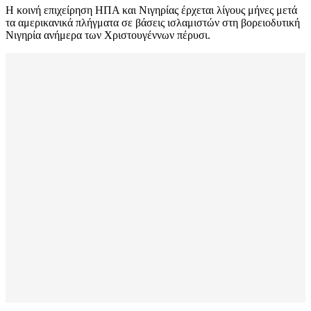
Η κοινή επιχείρηση ΗΠΑ και Νιγηρίας έρχεται λίγους μήνες μετά
τα αμερικανικά πλήγματα σε βάσεις ισλαμιστών στη βορειοδυτική
Νιγηρία ανήμερα των Χριστουγέννων πέρυσι.