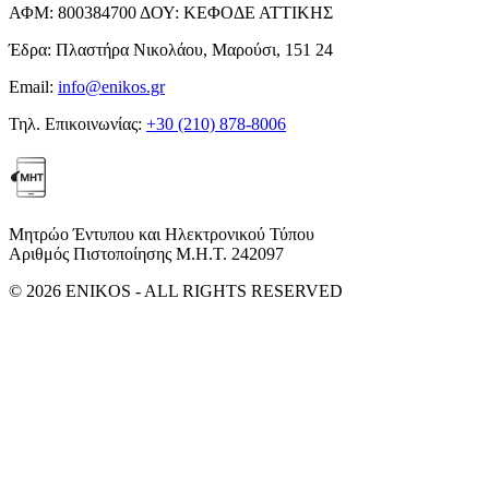
ΑΦΜ:
800384700
ΔΟΥ:
ΚΕΦΟΔΕ ΑΤΤΙΚΗΣ
Έδρα:
Πλαστήρα Νικολάου, Μαρούσι, 151 24
Email:
info@enikos.gr
Τηλ. Επικοινωνίας:
+30 (210) 878-8006
Μητρώο Έντυπου και Ηλεκτρονικού Τύπου
Αριθμός Πιστοποίησης Μ.Η.Τ. 242097
© 2026 ENIKOS - ALL RIGHTS RESERVED