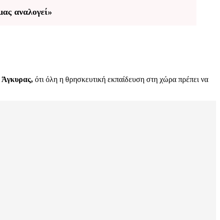
μας αναλογεί»
ς
Άγκυρας,
ότι όλη η θρησκευτική εκπαίδευση στη χώρα πρέπει να