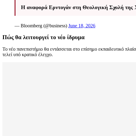
Η αναφορά Ερντογάν στη Θεολογική Σχολή της Χ
— Bloomberg (@business)
June 18, 2026
Πώς θα λειτουργεί το νέο ίδρυμα
Το νέο πανεπιστήμιο θα εντάσσεται στο επίσημο εκπαιδευτικό πλαίσ
τελεί υπό κρατικό έλεγχο.