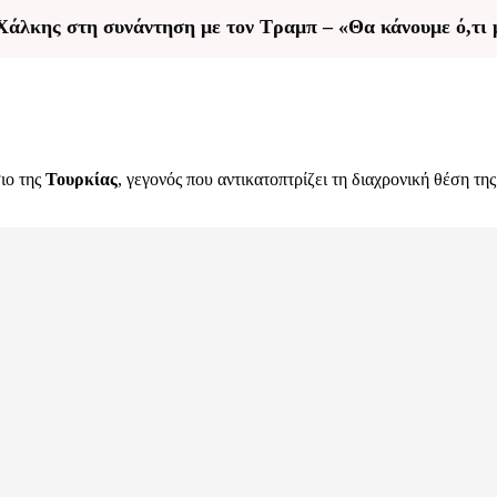
άλκης στη συνάντηση με τον Τραμπ – «Θα κάνουμε ό,τι 
ιο της
Τουρκίας
, γεγονός που αντικατοπτρίζει τη διαχρονική θέση τη