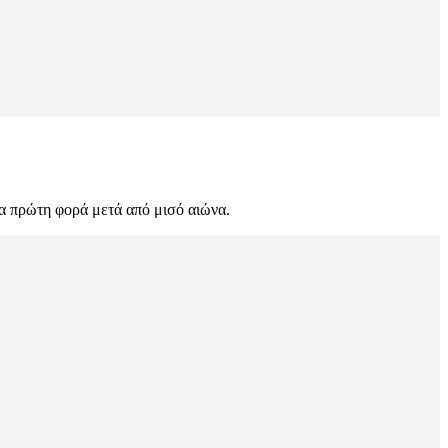
α πρώτη φορά μετά από μισό αιώνα.