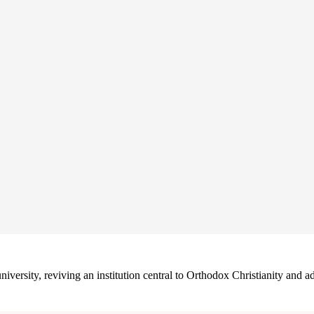
university, reviving an institution central to Orthodox Christianity an