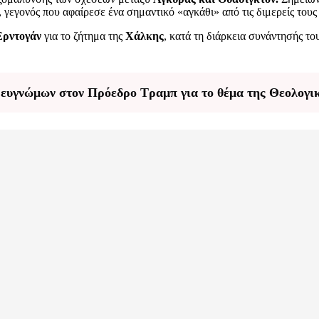
 γεγονός που αφαίρεσε ένα σημαντικό «αγκάθι» από τις διμερείς τους
Ερντογάν
για το ζήτημα της
Χάλκης
, κατά τη διάρκεια συνάντησής το
 ευγνώμων στον Πρόεδρο Τραμπ για το θέμα της Θεολογι