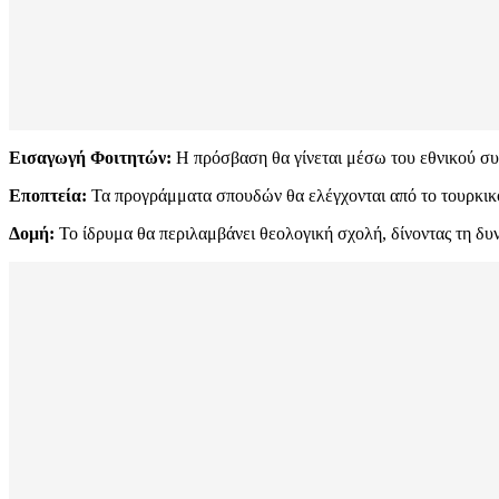
Εισαγωγή Φοιτητών:
Η πρόσβαση θα γίνεται μέσω του εθνικού σ
Εποπτεία:
Τα προγράμματα σπουδών θα ελέγχονται από το τουρκικ
Δομή:
Το ίδρυμα θα περιλαμβάνει θεολογική σχολή, δίνοντας τη δυ