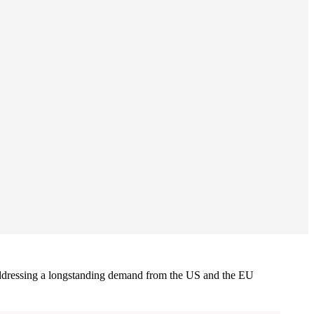
d addressing a longstanding demand from the US and the EU