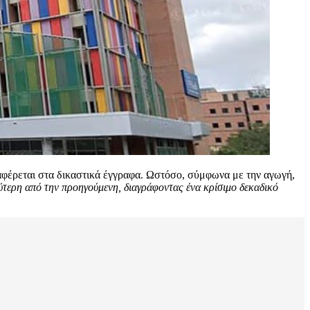
αφέρεται στα δικαστικά έγγραφα. Ωστόσο, σύμφωνα με την αγωγή,
λύτερη από την προηγούμενη, διαγράφοντας ένα κρίσιμο δεκαδικό