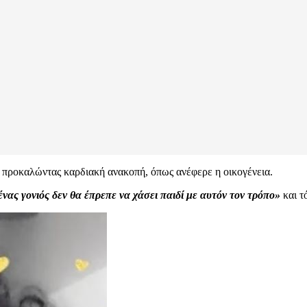
, προκαλώντας καρδιακή ανακοπή, όπως ανέφερε η οικογένεια.
νας γονιός δεν θα έπρεπε να χάσει παιδί με αυτόν τον τρόπο»
και τ