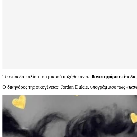
Τα επίπεδα καλίου του μικρού αυξήθηκαν σε
θανατηφόρα επίπεδα
Ο δικηγόρος της οικογένειας, Jordan Dulcie, υπογράμμισε πως
«κανέ