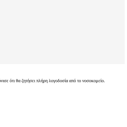
όνισε ότι θα ζητήσει πλήρη λογοδοσία από το νοσοκομείο.