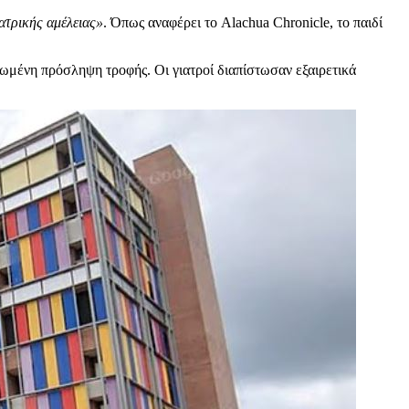
ατρικής αμέλειας»
. Όπως αναφέρει το Alachua Chronicle, το παιδί
ιωμένη πρόσληψη τροφής. Οι γιατροί διαπίστωσαν εξαιρετικά