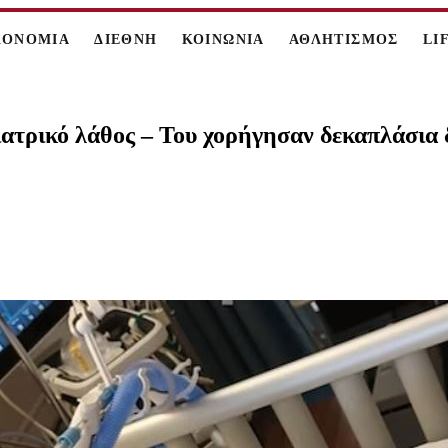
ΚΟΝΟΜΙΑ
ΔΙΕΘΝΗ
ΚΟΙΝΩΝΙΑ
ΑΘΛΗΤΙΣΜΟΣ
LI
 ιατρικό λάθος – Του χορήγησαν δεκαπλάσι