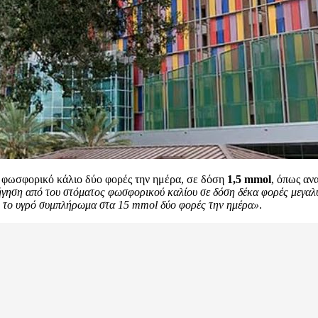
ς φωσφορικό κάλιο δύο φορές την ημέρα, σε δόση
1,5 mmol
, όπως αν
χορήγηση από του στόματος φωσφορικού καλίου σε δόση δέκα φορές μεγα
ι το υγρό συμπλήρωμα στα 15 mmol δύο φορές την ημέρα»
.