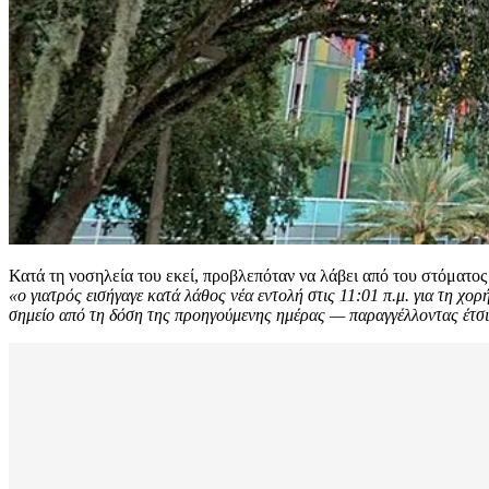
Κατά τη νοσηλεία του εκεί, προβλεπόταν να λάβει από του στόματο
«ο γιατρός εισήγαγε κατά λάθος νέα εντολή στις 11:01 π.μ. για τη 
σημείο από τη δόση της προηγούμενης ημέρας — παραγγέλλοντας έτσ