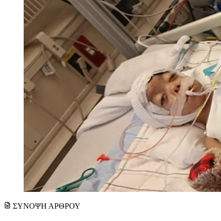
ΣΥΝΟΨΗ ΑΡΘΡΟΥ