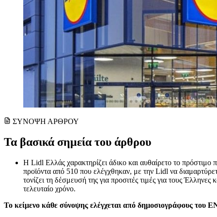
ΣΥΝΟΨΗ ΑΡΘΡΟΥ
Τα βασικά σημεία του άρθρου
Η Lidl Ελλάς χαρακτηρίζει άδικο και αυθαίρετο το πρόστιμο
προϊόντα από 510 που ελέγχθηκαν, με την Lidl να διαμαρτύρε
τονίζει τη δέσμευσή της για προσιτές τιμές για τους Έλληνες
τελευταίο χρόνο.
Το κείμενο κάθε σύνοψης ελέγχεται από δημοσιογράφους του 