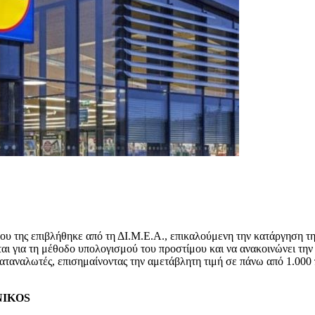
 που της επιβλήθηκε από τη ΔΙ.Μ.Ε.Α., επικαλούμενη την κατάργηση 
ται για τη μέθοδο υπολογισμού του προστίμου και να ανακοινώνει την
 καταναλωτές, επισημαίνοντας την αμετάβλητη τιμή σε πάνω από 1.000
ENIKOS