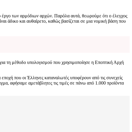
ο έργο των αρμόδιων αρχών. Παρόλα αυτά, θεωρούμε ότι ο έλεγχος
ναι άδικο και αυθαίρετο, καθώς βασίζεται σε μια νομική βάση που
για τη μέθοδο υπολογισμού που χρησιμοποίησε η Εποπτική Αρχή
ια εποχή που οι Έλληνες καταναλωτές υποφέρουν από τις συνεχείς
ειγμα, αφήσαμε αμετάβλητες τις τιμές σε πάνω από 1.000 προϊόντα