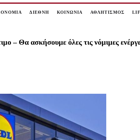
ΚΟΝΟΜΙΑ
ΔΙΕΘΝΗ
ΚΟΙΝΩΝΙΑ
ΑΘΛΗΤΙΣΜΟΣ
LI
ιμο – Θα ασκήσουμε όλες τις νόμιμες ενέργε