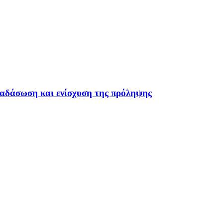
ναδάσωση και ενίσχυση της πρόληψης