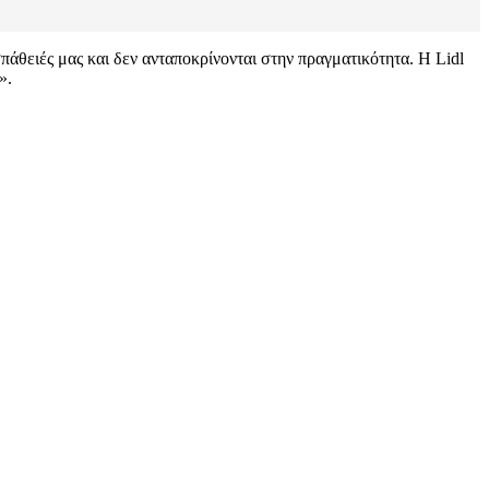
πάθειές μας και δεν ανταποκρίνονται στην πραγματικότητα. Η Lidl
».