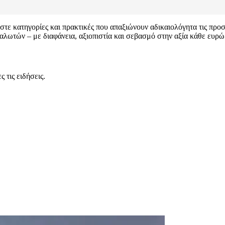
στε κατηγορίες και πρακτικές που απαξιώνουν αδικαιολόγητα τις προσ
αλωτών – με διαφάνεια, αξιοπιστία και σεβασμό στην αξία κάθε ευρώ
 τις ειδήσεις.