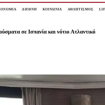
ΚΟΝΟΜΙΑ
ΔΙΕΘΝΗ
ΚΟΙΝΩΝΙΑ
ΑΘΛΗΤΙΣΜΟΣ
LI
ούσματα σε Ισπανία και νότιο Ατλαντικό