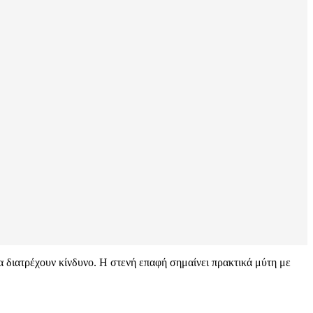
θα διατρέχουν κίνδυνο. Η στενή επαφή σημαίνει πρακτικά μύτη με