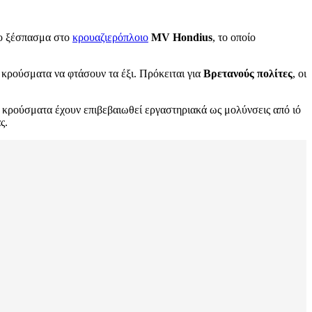
το ξέσπασμα στο
κρουαζιερόπλοιο
MV Hondius
, το οποίο
κρούσματα να φτάσουν τα έξι. Πρόκειται για
Βρετανούς πολίτες
, οι
κρούσματα έχουν επιβεβαιωθεί εργαστηριακά ως μολύνσεις από ιό
ς.