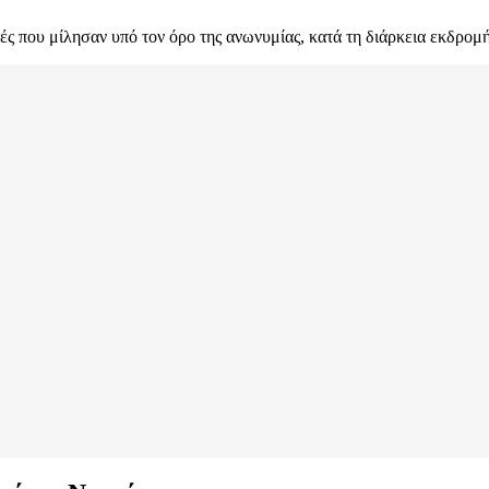
ς που μίλησαν υπό τον όρο της ανωνυμίας, κατά τη διάρκεια εκδρο