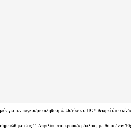
ηλός για τον παγκόσμιο πληθυσμό. Ωστόσο, ο ΠΟΥ θεωρεί ότι ο κίνδυν
 σημειώθηκε στις 11 Απριλίου στο κρουαζιερόπλοιο, με θύμα έναν
70