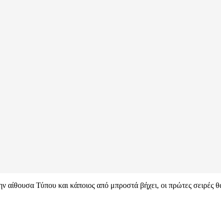
την αίθουσα Τύπου και κάποιος από μπροστά βήχει, οι πρώτες σειρές 