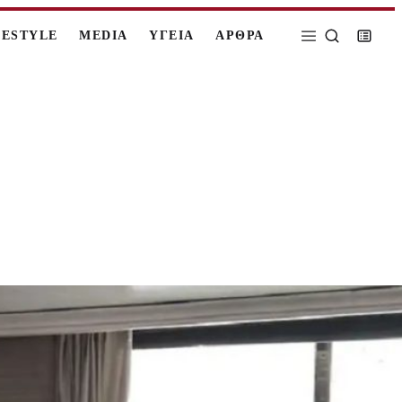
FESTYLE
MEDIA
ΥΓΕΙΑ
ΑΡΘΡΑ