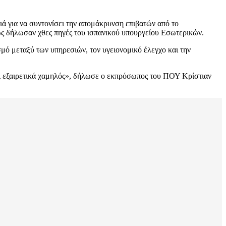
 για να συντονίσει την απομάκρυνση επιβατών από το
πως δήλωσαν χθες πηγές του ισπανικού υπουργείου Εσωτερικών.
μό μεταξύ των υπηρεσιών, τον υγειονομικό έλεγχο και την
νει εξαιρετικά χαμηλός», δήλωσε ο εκπρόσωπος του ΠΟΥ Κρίστιαν