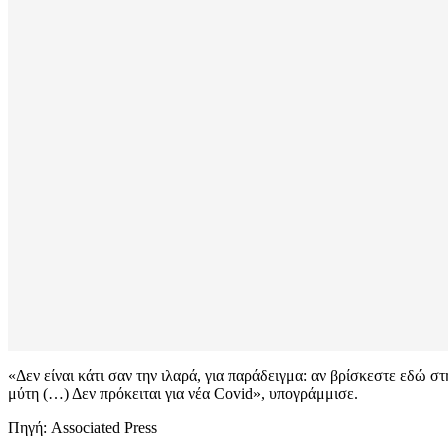
«Δεν είναι κάτι σαν την ιλαρά, για παράδειγμα: αν βρίσκεστε εδώ σ
μύτη (…) Δεν πρόκειται για νέα Covid», υπογράμμισε.
Πηγή: Associated Press