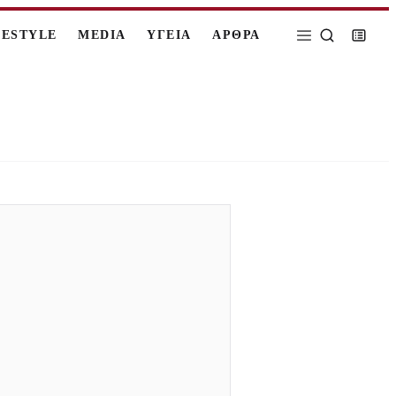
FESTYLE
MEDIA
ΥΓΕΙΑ
ΑΡΘΡΑ