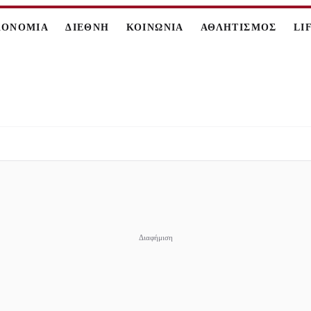
ΚΟΝΟΜΙΑ
ΔΙΕΘΝΗ
ΚΟΙΝΩΝΙΑ
ΑΘΛΗΤΙΣΜΟΣ
LI