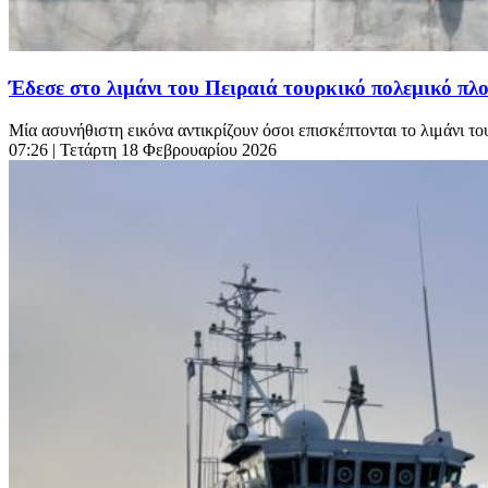
Έδεσε στο λιμάνι του Πειραιά τουρκικό πολεμικό πλ
Μία ασυνήθιστη εικόνα αντικρίζουν όσοι επισκέπτονται το λιμάνι του
07:26
| Τετάρτη 18 Φεβρουαρίου 2026