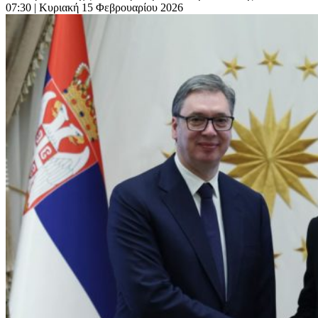
07:30
| Κυριακή 15 Φεβρουαρίου 2026