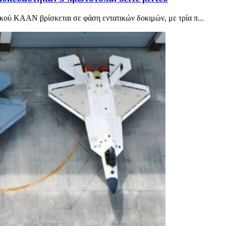
κού ΚΑΑΝ βρίσκεται σε φάση εντατικών δοκιμών, με τρία π...