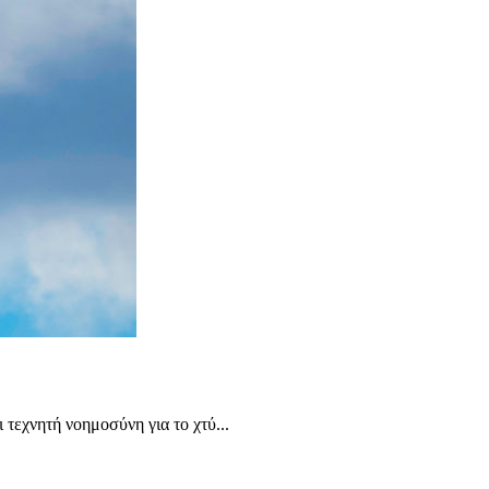
τεχνητή νοημοσύνη για το χτύ...