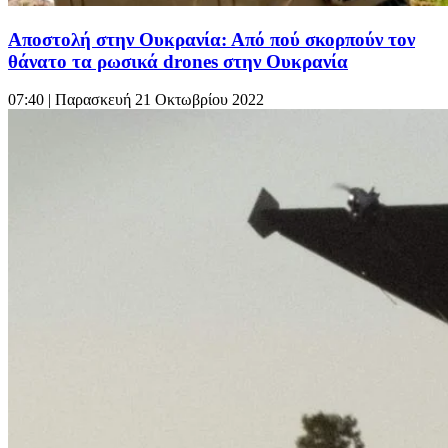
Αποστολή στην Ουκρανία: Από πού σκορπούν τον
θάνατο τα ρωσικά drones στην Ουκρανία
07:40
| Παρασκευή 21 Οκτωβρίου 2022