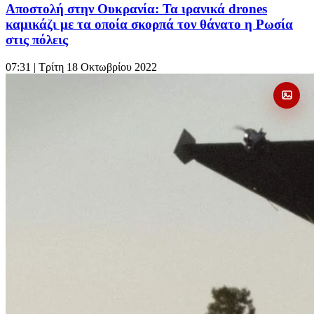
Αποστολή στην Ουκρανία: Τα ιρανικά drones
καμικάζι με τα οποία σκορπά τον θάνατο η Ρωσία
στις πόλεις
07:31
| Τρίτη 18 Οκτωβρίου 2022