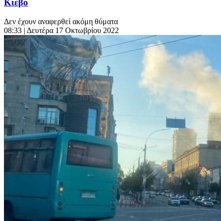
Κίεβο
Δεν έχουν αναφερθεί ακόμη θύματα
08:33
| Δευτέρα 17 Οκτωβρίου 2022