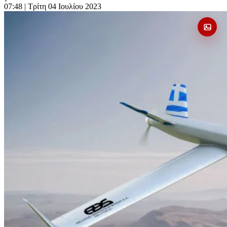
07:48
| Τρίτη 04 Ιουλίου 2023