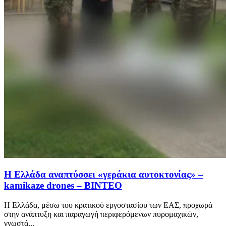
Η Ελλάδα αναπτύσσει «γεράκια αυτοκτονίας» –
kamikaze drones – ΒΙΝΤΕΟ
Η Ελλάδα, μέσω του κρατικού εργοστασίου των ΕΑΣ, προχωρά
στην ανάπτυξη και παραγωγή περιφερόμενων πυρομαχικών,
γνωστά...