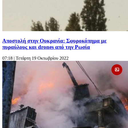
Αποστολή στην Ουκρανία: Σφυροκόπημα με
πυραύλους και drones από την Ρωσία
07:18
| Τετάρτη 19 Οκτωβρίου 2022