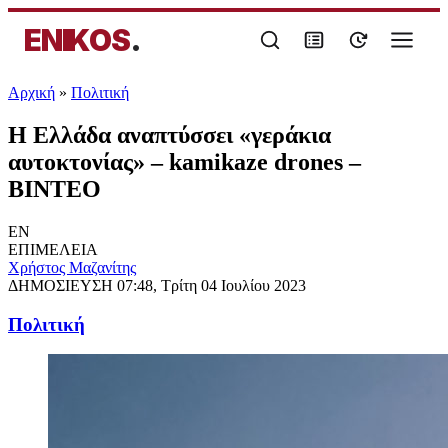
ENIKOS
.
Αρχική
»
Πολιτική
Η Ελλάδα αναπτύσσει «γεράκια
αυτοκτονίας» – kamikaze drones –
ΒΙΝΤΕΟ
EN
ΕΠΙΜΕΛΕΙΑ
Χρήστος Μαζανίτης
ΔΗΜΟΣΙΕΥΣΗ
07:48, Τρίτη 04 Ιουλίου 2023
Πολιτική