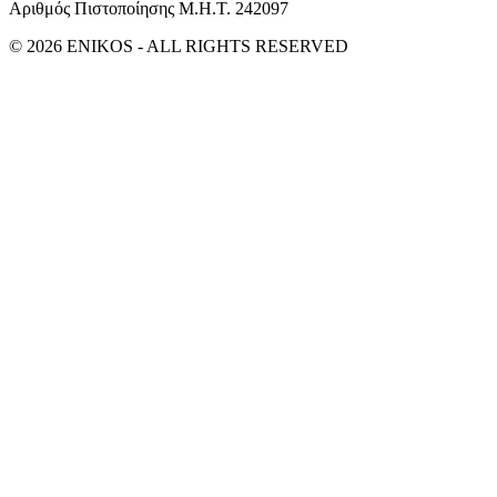
Αριθμός Πιστοποίησης Μ.Η.Τ. 242097
© 2026 ENIKOS - ALL RIGHTS RESERVED