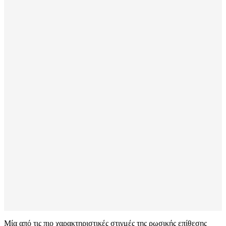
Μία από τις πιο χαρακτηριστικές στιγμές της ρωσικής επίθεσης